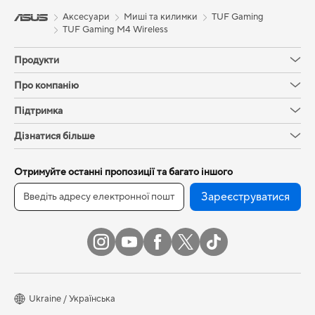
Аксесуари
Миші та килимки
TUF Gaming
TUF Gaming M4 Wireless
Продукти
Про компанію
Підтримка
Дізнатися більше
Отримуйте останні пропозиції та багато іншого
Зареєструватися
Ukraine / Українська