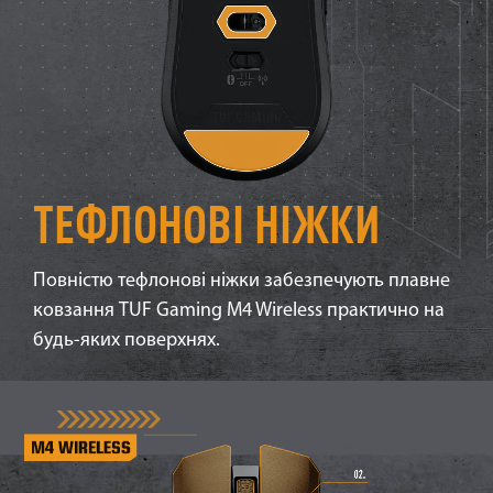
ТЕФЛОНОВІ НІЖКИ
Повністю тефлонові ніжки забезпечують плавне
ковзання TUF Gaming M4 Wireless практично на
будь-яких поверхнях.