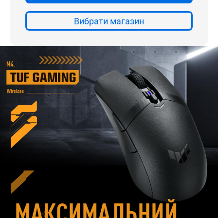
МАКСИМАЛЬНИЙ