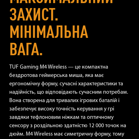
ЗАХИСТ.
МІНІМАЛЬНА
ВАГА.
TUF Gaming M4 Wireless — це компактна
бездротова геймерська миша, яка має
ергономічну форму, сучасні характеристики та
надійність, що відповідають сучасним потребам.
Вона створена для тривалих ігрових баталій і
забезпечує високу точність керування у грі
завдяки тефлоновим ніжкам та оптичному
сенсору з роздільною здатністю 12 000 точок на
дюйм. M4 Wireless має симетричну форму, тому