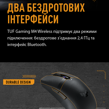
ДВА БЕЗДРОТОВИХ
ІНТЕРФЕЙСИ
TUF Gaming M4 Wireless підтримує два режими
підключення: бездротове з’єднання 2,4 ГГц та
інтерфейс Bluetooth.