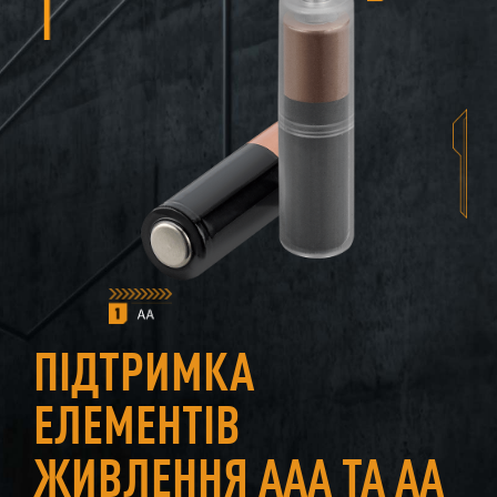
ПІДТРИМКА
ЕЛЕМЕНТІВ
ЖИВЛЕННЯ ААА ТА АА