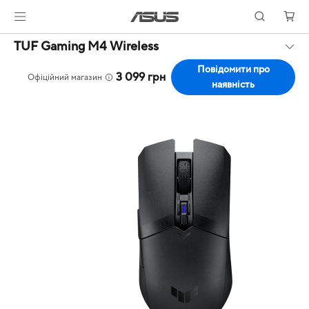
TUF Gaming M4 Wireless
Повідомити про
3 099 грн
Офіційний магазин
наявність