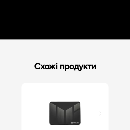
Схожі продукти