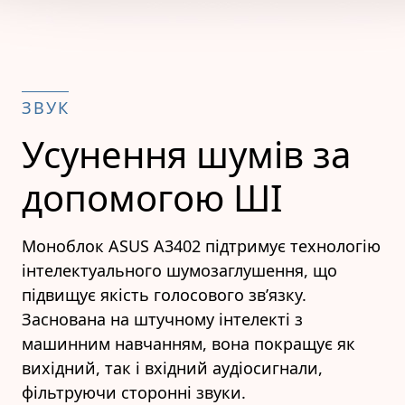
ЗВУК
Усунення шумів за
допомогою ШІ
Моноблок ASUS A3402 підтримує технологію
інтелектуального шумозаглушення, що
підвищує якість голосового зв’язку.
Заснована на штучному інтелекті з
машинним навчанням, вона покращує як
вихідний, так і вхідний аудіосигнали,
фільтруючи сторонні звуки.