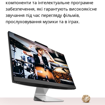
компоненти та інтелектуальне програмне
забезпечення, які гарантують високоякісне
звучання під час перегляду фільмів,
прослуховування музики та в іграх.