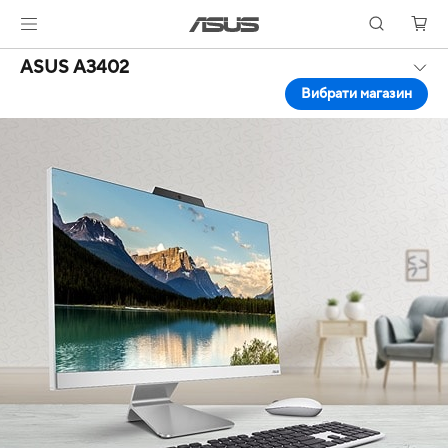
ASUS A3402
Вибрати магазин