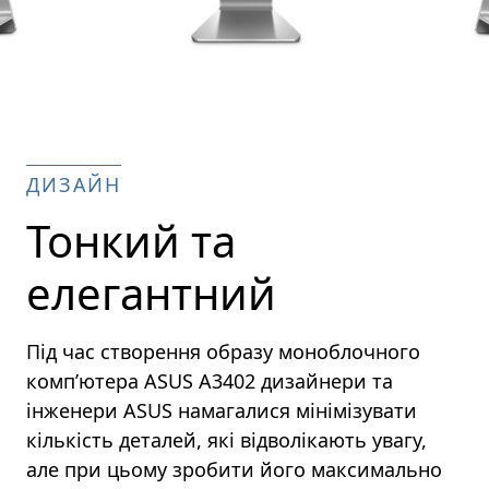
ДИЗАЙН
Тонкий та
елегантний
Під час створення образу моноблочного
комп’ютера ASUS A3402 дизайнери та
інженери ASUS намагалися мінімізувати
кількість деталей, які відволікають увагу,
але при цьому зробити його максимально