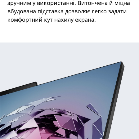
зручним у використанні. Витончена й міцна
вбудована підставка дозволяє легко задати
комфортний кут нахилу екрана.