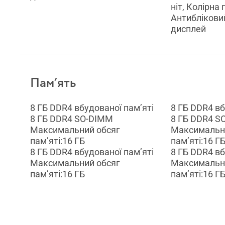
ніт, Колірна
Антиблікови
дисплей
Пам’ять
8 ГБ DDR4 вбудованої пам’яті
8 ГБ DDR4 вб
8 ГБ DDR4 SO-DIMM
8 ГБ DDR4 S
Максимальний обсяг
Максимальн
пам’яті:16 ГБ
пам’яті:16 Г
8 ГБ DDR4 вбудованої пам’яті
8 ГБ DDR4 вб
Максимальний обсяг
Максимальн
пам’яті:16 ГБ
пам’яті:16 Г