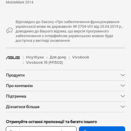
MobileMark 2014.
Відповідно до Закону «Про забезпечення функціонування
української мови як державної» № 2704-VIII від 25.04.2019 р.,
доводимо до Вашого відома, що версія програмного
забезпечення з інтерфейсом українською мовою буде
доступна у вигляді оновлення.
Ноутбуки
Для дому
Vivobook
Vivobook 15 (M1502)
Продукти
Про компанію
Підтримка
Дізнатися більше
Отримуйте останні пропозиції та багато іншого