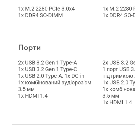
1x M.2 2280 PCIe 3.0x4
1x M.2 2280 
1x DDR4 SO-DIMM
1x DDR4 SO
Порти
2x USB 3.2 Gen 1 Type-A
2x USB 3.2 G
1x USB 3.2 Gen 1 Type-C
1 порт USB 3
1x USB 2.0 Type-A, 1x DC-in
підтримкою
1x комбінований аудіороз’єм
1x USB 2.0 Ty
3.5 мм
1x комбінова
1x HDMI 1.4
3.5 мм
1x HDMI 1.4