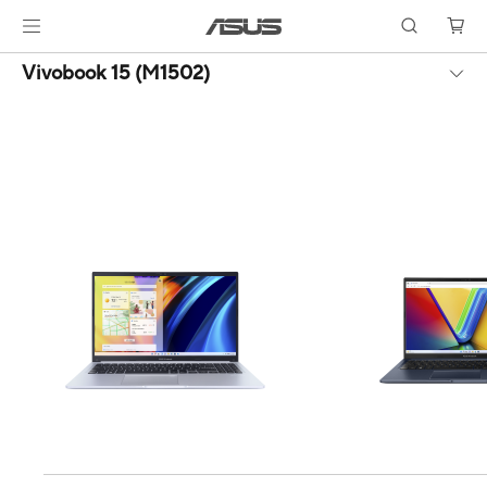
Vivobook 15 (M1502)