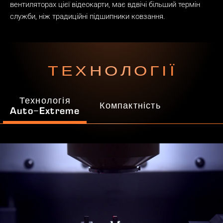
вентиляторах цієї відеокарти, має вдвічі більший термін
служби, ніж традиційні підшипники ковзання.
ТЕХНОЛОГІЇ
Технологія
Компактність
Auto−Extreme