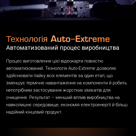
Технологія Auto−Extreme
Автоматизований процес виробництва
Процес виготовлення цієї відеокарти повністю
автоматизований. Технологія Auto-Extreme дозволяє
здійснювати пайку всіх елементів за один етап, що
зменшує термічне навантаження на компоненти й робить
непотрібним застосування жорстких хімікатів для
очищення. Результат – менший вплив виробництва на
навколишнє середовище, економія електроенергії й більш
надійний кінцевий продукт.