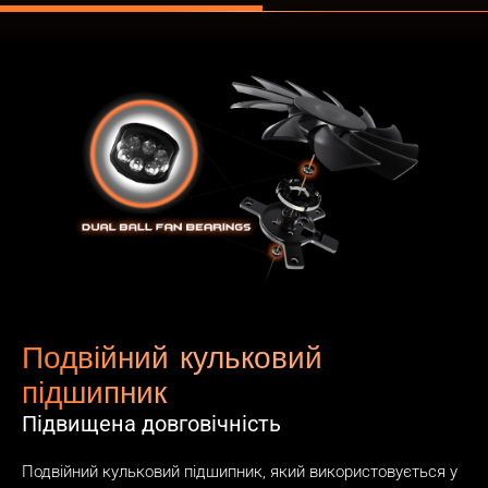
Подвійний кульковий
підшипник
Підвищена довговічність
Подвійний кульковий підшипник, який використовується у