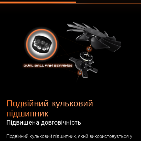
Подвійний кульковий
підшипник
Підвищена довговічність
Подвійний кульковий підшипник, який використовується у