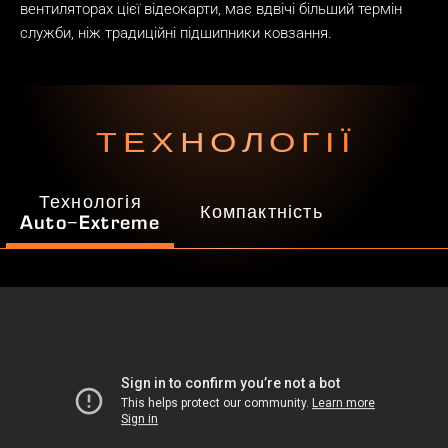
вентиляторах цієї відеокарти, має вдвічі більший термін
служби, ніж традиційні підшипники ковзання.
ТЕХНОЛОГІЇ
Технологія
Компактність
Auto−Extreme