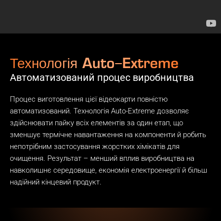
Технологія Auto−Extreme
Автоматизований процес виробництва
Процес виготовлення цієї відеокарти повністю
автоматизований. Технологія Auto-Extreme дозволяє
здійснювати пайку всіх елементів за один етап, що
зменшує термічне навантаження на компоненти й робить
непотрібним застосування жорстких хімікатів для
очищення. Результат – менший вплив виробництва на
навколишнє середовище, економія електроенергії й більш
надійний кінцевий продукт.