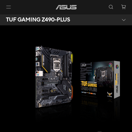
TUF GAMING Z490-PLUS