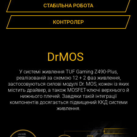
СТАБІЛЬНА РОБОТА
КОНТРОЛЕР
DrMOS
У системі живлення TUF Gaming Z490-Plus,
реалізованій за схемою 12 + 2 фаз живлення,
застосовуються силові модулі Dr. MOS, кожен із яких
містить драйвер, а також MOSFET-ключі верхнього й
нижнього плечей. Завдяки такій інтеграції
компонентів досягається підвищений ККД системи
живлення.