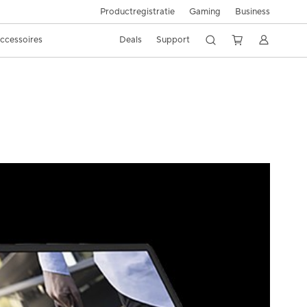
Productregistratie
Gaming
Business
ccessoires
Deals
Support