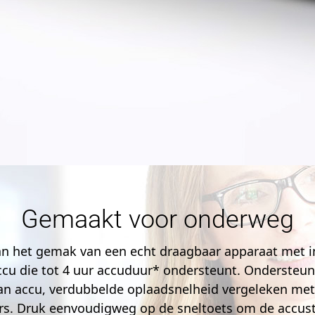
Gemaakt voor onderweg
van het gemak van een echt draagbaar apparaat met
u die tot 4 uur accuduur* ondersteunt. Ondersteun
an accu, verdubbelde oplaadsnelheid vergeleken met
rs. Druk eenvoudigweg op de sneltoets om de accust