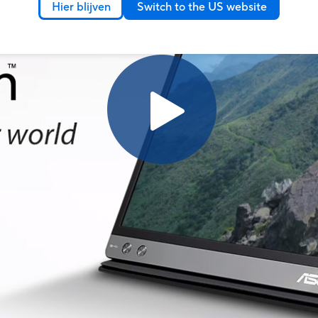
Hier blijven
Switch to the US website