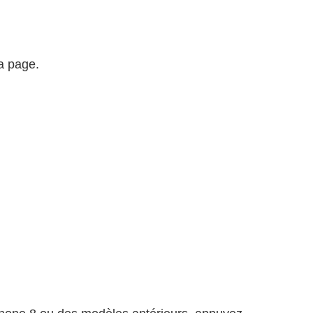
la page.