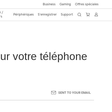
Business
Gaming
Offres spéciales
 /
Périphériques
S'enregistrer
Support
rs
ur votre téléphone
SENT TO YOUR EMAIL