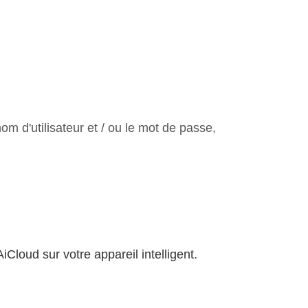
om d'utilisateur et / ou le mot de passe,
loud sur votre appareil intelligent.