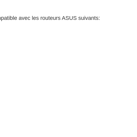
mpatible avec les routeurs ASUS suivants: