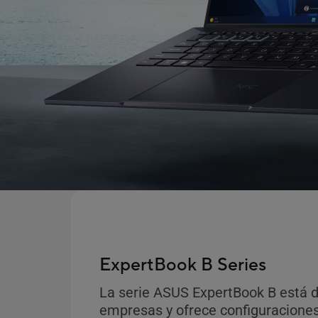
ExpertBook B Series
La serie ASUS ExpertBook B está 
empresas y ofrece configuraciones