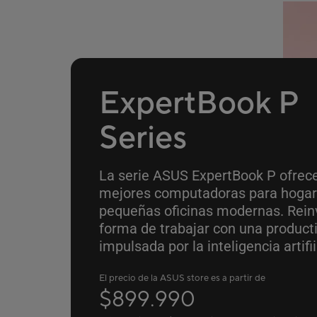
ExpertBook P
Series
La serie ASUS ExpertBook P ofrece
mejores computadoras para hogar
pequeñas oficinas modernas. Rein
forma de trabajar con una product
impulsada por la inteligencia artifii
El precio de la ASUS store es a partir de
$899.990