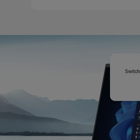
Switch