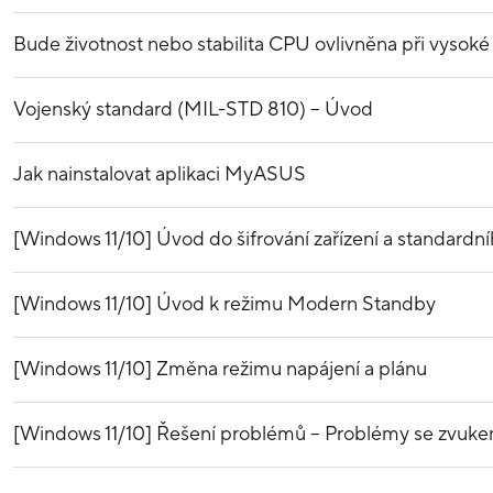
Bude životnost nebo stabilita CPU ovlivněna při vysoké
Vojenský standard (MIL-STD 810) – Úvod
Jak nainstalovat aplikaci MyASUS
[Windows 11/10] Úvod do šifrování zařízení a standardní
[Windows 11/10] Úvod k režimu Modern Standby
[Windows 11/10] Změna režimu napájení a plánu
[Windows 11/10] Řešení problémů – Problémy se zvuke