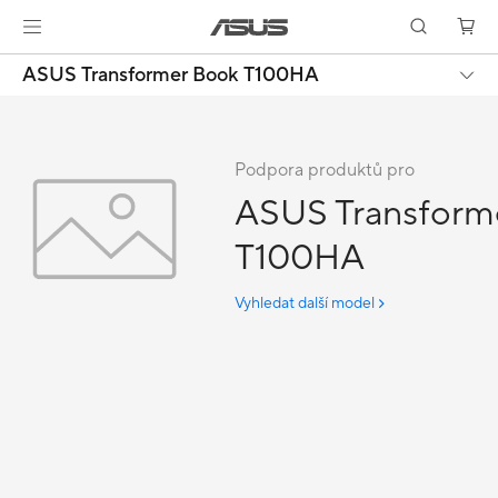
ASUS Transformer Book T100HA
Podpora produktů pro
ASUS Transform
T100HA
Vyhledat další model