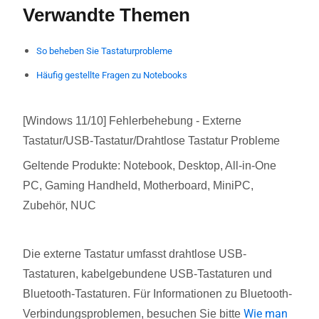
Verwandte Themen
So beheben Sie Tastaturprobleme
Häufig gestellte Fragen zu Notebooks
[Windows 11/10] Fehlerbehebung - Externe
Tastatur/USB-Tastatur/Drahtlose Tastatur Probleme
Geltende Produkte: Notebook, Desktop, All-in-One
PC, Gaming Handheld, Motherboard, MiniPC,
Zubehör, NUC
Die externe Tastatur umfasst drahtlose USB-
Tastaturen, kabelgebundene USB-Tastaturen und
Bluetooth-Tastaturen. Für Informationen zu Bluetooth-
Wie man
Verbindungsproblemen, besuchen Sie bitte