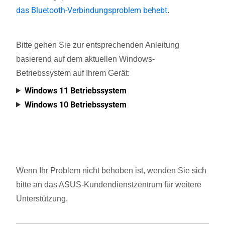
das Bluetooth-Verbindungsproblem behebt
.
Bitte gehen Sie zur entsprechenden Anleitung
basierend auf dem aktuellen Windows-
Betriebssystem auf Ihrem Gerät:
Windows 11 Betriebssystem
Windows 10 Betriebssystem
Wenn Ihr Problem nicht behoben ist, wenden Sie sich
bitte an das ASUS-Kundendienstzentrum für weitere
Unterstützung.