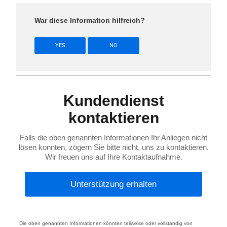
War diese Information hilfreich?
YES
NO
Kundendienst
kontaktieren
Falls die oben genannten Informationen Ihr Anliegen nicht
lösen konnten, zögern Sie bitte nicht, uns zu kontaktieren.
Wir freuen uns auf Ihre Kontaktaufnahme.
Unterstützung erhalten
Die oben genannten Informationen könnten teilweise oder vollständig von