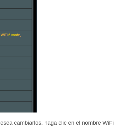
 desea cambiarlos, haga clic en el nombre WiFi