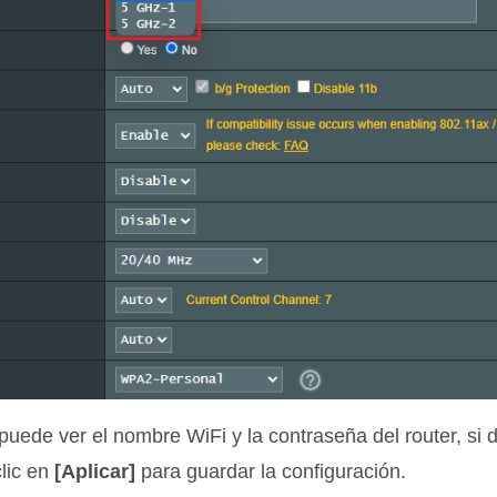
puede ver el nombre WiFi y la contraseña del router, si
clic en
[Aplicar]
para guardar la configuración.