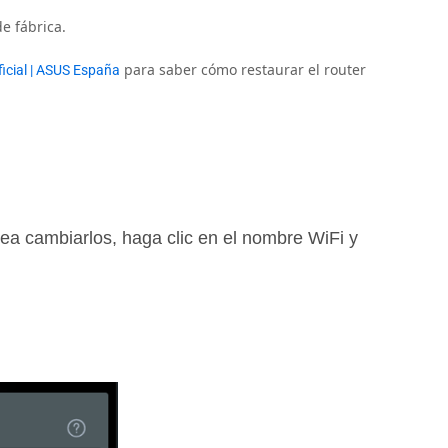
e fábrica.
para saber cómo restaurar el router
ficial | ASUS España
sea cambiarlos, haga clic en el nombre WiFi y