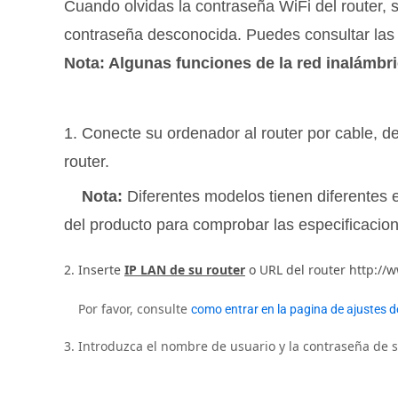
Cuando olvidas la contraseña WiFi del router, 
contraseña desconocida. Puedes consultar las s
Nota: Algunas funciones de la red inalámbri
1. Conecte su ordenador al router por cable, d
router.
Nota:
Diferentes modelos tienen diferentes e
del producto para comprobar las especificacio
2. Inserte
IP LAN de su router
o URL del router http://
Por favor, consulte
como entrar en la pagina de ajustes de
3. Introduzca el nombre de usuario y la contraseña de su