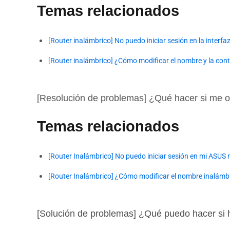
Temas relacionados
[Router inalámbrico] No puedo iniciar sesión en la inter
[Router inalámbrico] ¿Cómo modificar el nombre y la cont
[Resolución de problemas] ¿Qué hacer si me ol
Temas relacionados
[Router Inalámbrico] No puedo iniciar sesión en mi ASUS
[Router Inalámbrico] ¿Cómo modificar el nombre inalámbri
[Solución de problemas] ¿Qué puedo hacer si 