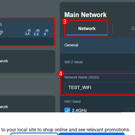
 to your local site to shop online and see relevant promotions.