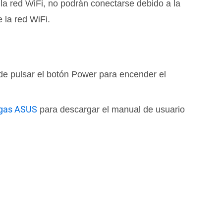
 la red WiFi, no podrán conectarse debido a la
 la red WiFi.
rde pulsar el botón Power para encender el
rgas ASUS
para descargar el manual de usuario