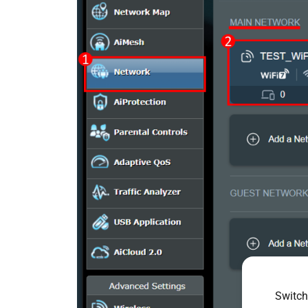
Switch