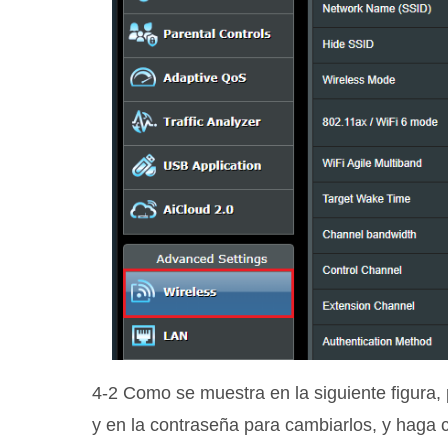
4-2 Como se muestra en la siguiente figura, 
y en la contraseña para cambiarlos, y haga 