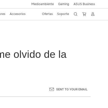
Medioambiente
Gaming
ASUS Business
ores
Accesorios
Ofertas
Soporte
e olvido de la
SENT TO YOUR EMAIL