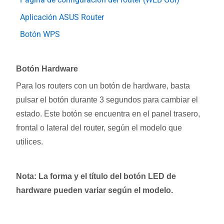
Aplicación ASUS Router
Botón WPS
Botón Hardware
Para los routers con un botón de hardware, basta
pulsar el botón durante 3 segundos para cambiar el
estado. Este botón se encuentra en el panel trasero,
frontal o lateral del router, según el modelo que
utilices.
Nota: La forma y el título del botón LED de
hardware pueden variar según el modelo.