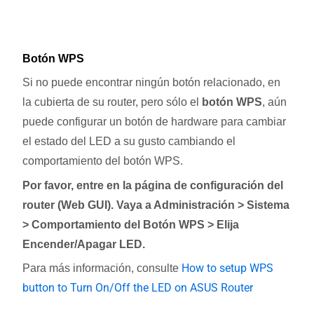
Botón WPS
Si no puede encontrar ningún botón relacionado, en
la cubierta de su router, pero sólo el
botón WPS
, aún
puede configurar un botón de hardware para cambiar
el estado del LED a su gusto cambiando el
comportamiento del botón WPS.
Por favor, entre en la página de configuración del
router (Web GUI). Vaya a Administración > Sistema
> Comportamiento del Botón WPS > Elija
Encender/Apagar LED.
How to setup WPS
Para más información, consulte
button to Turn On/Off the LED on ASUS Router