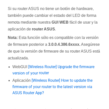
Si su router ASUS no tiene un botón de hardware,
también puede cambiar el estado del LED de forma
remota mediante nuestra
GUI WEB
fácil de usar y la
aplicación de
router ASUS
.
Nota:
Esta función sólo es compatible con la versión
de firmware posterior a
3.0.0.4.386.6xxxx.
Asegúrese
de que la versión de firmware de su router ASUS está
actualizada.
[Wireless Router] Upgrade the firmware
WebGUI
router
version of your
[Wireless Router] How to update the
Aplicación
firmware of your router to the latest version via
ASUS Router App?