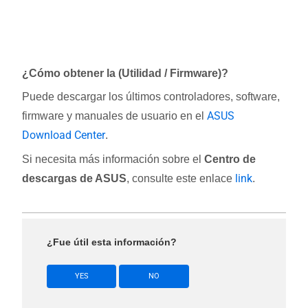
¿Cómo obtener la (Utilidad / Firmware)?
Puede descargar los últimos controladores, software,
ASUS
firmware y manuales de usuario en el
Download Center
.
Si necesita más información sobre el
Centro de
link
descargas de ASUS
, consulte este enlace
.
¿Fue útil esta información?
YES
NO