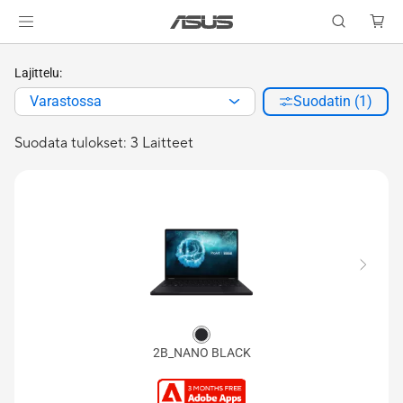
Lajittelu:
Varastossa
Suodatin (1)
Suodata tulokset: 3 Laitteet
2B_NANO BLACK