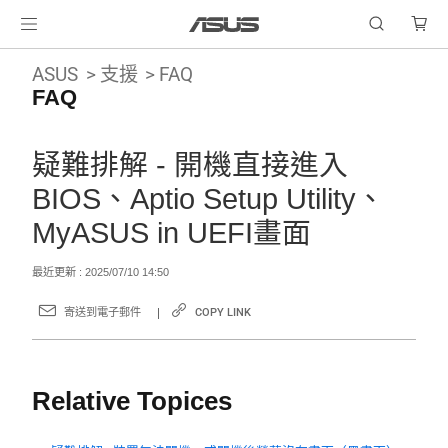
ASUS
支援
FAQ
FAQ
疑難排解 - 開機直接進入
BIOS、Aptio Setup Utility、
MyASUS in UEFI畫面
最近更新 : 2025/07/10 14:50
寄送到電子郵件
COPY LINK
Relative Topices