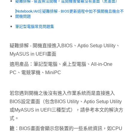
疑難排解 - 裝置無法開機，或開機後螢幕沒有畫面（黑畫面）
[Notebook/AIO] 疑難排解 - BIOS更新過程中如不慎關機且機台不
開機問題
筆記型電腦常見問題集
疑難排解 - 開機直接進入BIOS、Aptio Setup Utility、
MyASUS in UEFI畫面
適用產品：筆記型電腦、桌上型電腦、All-in-One
PC、電競掌機、MiniPC
若您遇到開機之後沒有進入作業系統而是直接進入
BIOS設定畫面（包含BIOS Utility、Aptio Setup Utility
或MyASUS in UEFI三種型式），請參考本文的解決方
式。
註
：BIOS畫面會顯示您裝置的一些系統資訊，如CPU