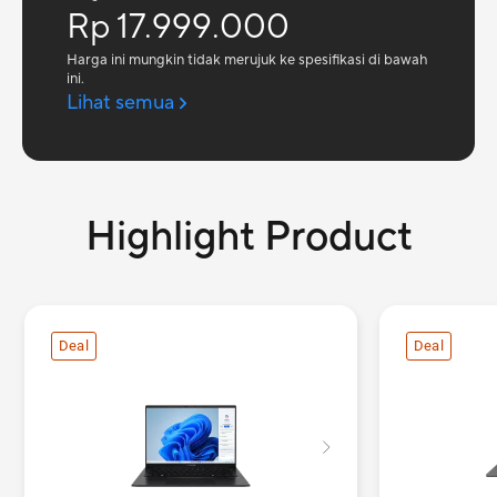
Rp 17.999.000
Harga ini mungkin tidak merujuk ke spesifikasi di bawah
ini.
Lihat semua
Highlight Product
Deal
Deal