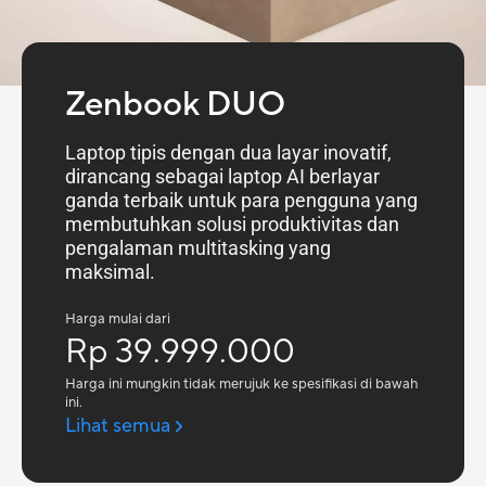
Zenbook DUO
Laptop tipis dengan dua layar inovatif,
dirancang sebagai laptop AI berlayar
ganda terbaik untuk para pengguna yang
membutuhkan solusi produktivitas dan
pengalaman multitasking yang
maksimal.
Harga mulai dari
Rp 39.999.000
Harga ini mungkin tidak merujuk ke spesifikasi di bawah
ini.
Lihat semua