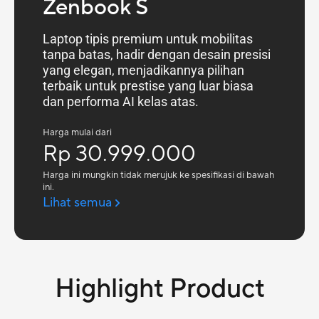
Zenbook S
Laptop tipis premium untuk mobilitas
tanpa batas, hadir dengan desain presisi
yang elegan, menjadikannya pilihan
terbaik untuk prestise yang luar biasa
dan performa AI kelas atas.
Harga mulai dari
Rp 30.999.000
Harga ini mungkin tidak merujuk ke spesifikasi di bawah
ini.
Lihat semua
Highlight Product