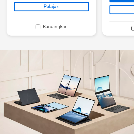
Pelajari
Bandingkan