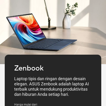
Zenbook
Laptop tipis dan ringan dengan desain
elegan. ASUS Zenbook adalah laptop AI
terbaik untuk mendukung produktivitas
dan hiburan Anda setiap hari.
Harga mulai dari