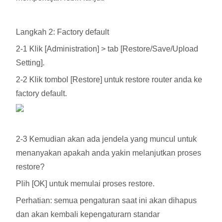
Langkah 2: Factory default
2-1 Klik [Administration] > tab [Restore/Save/Upload
Setting].
2-2 Klik tombol [Restore] untuk restore router anda ke
factory default.
2-3 Kemudian akan ada jendela yang muncul untuk
menanyakan apakah anda yakin melanjutkan proses
restore?
Plih [OK] untuk memulai proses restore.
Perhatian: semua pengaturan saat ini akan dihapus
dan akan kembali kepengaturarn standar