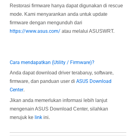
Restorasi firmware hanya dapat digunakan di rescue
mode. Kami menyarankan anda untuk update
firmware dengan mengunduh dari
https://www.asus.com/
atau melalui ASUSWRT.
Cara mendapatkan (Utility / Firmware)?
Anda dapat download driver terabaruy, software,
ASUS Download
firmware, dan panduan user di
Center
.
Jikan anda memerlukan informasi lebih lanjut
mengenain ASUS Download Center, silahkan
link
merujuk ke
ini.