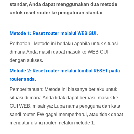
standar, Anda dapat menggunakan dua metode
untuk reset router ke pengaturan standar.
Metode 1: Reset router malalui WEB GUI.
Perhatian : Metode ini berlaku apabila untuk situasi
dimana Anda masih dapat masuk ke WEB GUI
dengan sukses.
Metode 2: Reset router melalui tombol RESET pada
router anda.
Pemberitahuan: Metode ini biasanya berlaku untuk
situasi di mana Anda tidak dapat berhasil masuk ke
GUI WEB, misalnya: Lupa nama pengguna dan kata
sandi router, FW gagal memperbarui, atau tidak dapat
mengatur ulang router melalui metode 1.