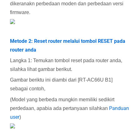
dikeranakn perbedaan moden dan perbedaan versi
firmware.
Metode 2: Reset router melalui tombol RESET pada
router anda
Langka 1: Temukan tombol reset pada router anda,
silahka lihat gambar berikut.
Gambar beriktu ini diambi dari [RT-AC66U B1]
sebagai contoh,
(Model yang berbeda mungkin memiliki sedikirt
Panduan
perdedaan, apabia ada pertanyaan silahkan
user
)