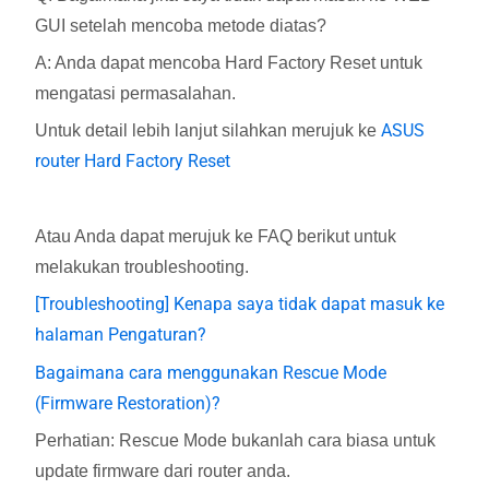
GUI setelah mencoba metode diatas?
A: Anda dapat mencoba Hard Factory Reset untuk
mengatasi permasalahan.
ASUS
Untuk detail lebih lanjut silahkan merujuk ke
router Hard Factory Reset
Atau Anda dapat merujuk ke FAQ berikut untuk
melakukan troubleshooting.
[Troubleshooting] Kenapa saya tidak dapat masuk ke
halaman Pengaturan?
Bagaimana cara menggunakan Rescue Mode
(Firmware Restoration)?
Perhatian: Rescue Mode bukanlah cara biasa untuk
update firmware dari router anda.