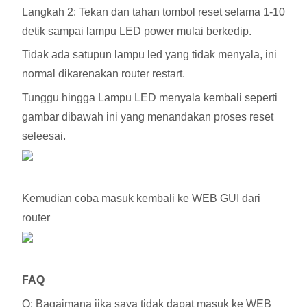
Langkah 2: Tekan dan tahan tombol reset selama 1-10
detik sampai lampu LED power mulai berkedip.
Tidak ada satupun lampu led yang tidak menyala, ini
normal dikarenakan router restart.
Tunggu hingga Lampu LED menyala kembali seperti
gambar dibawah ini yang menandakan proses reset
seleesai.
Kemudian coba masuk kembali ke WEB GUI dari
router
FAQ
Q: Bagaimana jika saya tidak dapat masuk ke WEB