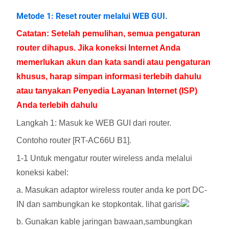
Metode 1: Reset router melalui WEB GUI.
Catatan: Setelah pemulihan, semua pengaturan
router dihapus. Jika koneksi Internet Anda
memerlukan akun dan kata sandi atau pengaturan
khusus, harap simpan informasi terlebih dahulu
atau tanyakan Penyedia Layanan Internet (ISP)
Anda terlebih dahulu
Langkah 1: Masuk ke WEB GUI dari router.
Contoho router [RT-AC66U B1].
1-1 Untuk mengatur router wireless anda melalui
koneksi kabel:
a. Masukan adaptor wireless router anda ke port DC-
IN dan sambungkan ke stopkontak. lihat garis
b. Gunakan kable jaringan bawaan,sambungkan