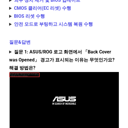
외부 장치 제거 및 BIOS 업데이트
CMOS 클리어(EC 리셋) 수행
BIOS 리셋 수행
안전 모드로 부팅하고 시스템 복원 수행
질문&답변
질문 1: ASUS/ROG 로고 화면에서 「Back Cover
was Opened」 경고가 표시되는 이유는 무엇인가요?
해결 방법은?