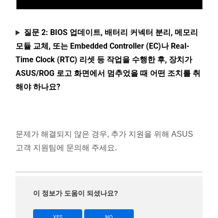
질문 2: BIOS 업데이트, 배터리 커넥터 분리, 메모리
모듈 교체, 또는 Embedded Controller (EC)나 Real-
Time Clock (RTC) 리셋 등 작업을 수행한 후, 장치가
ASUS/ROG 로고 화면에서 멈추었을 때 어떤 조치를 취
해야 하나요?
문제가 해결되지 않은 경우, 추가 지원을 위해 ASUS
고객 지원팀에 문의해 주세요.
이 정보가 도움이 되셨나요?
YES
NO