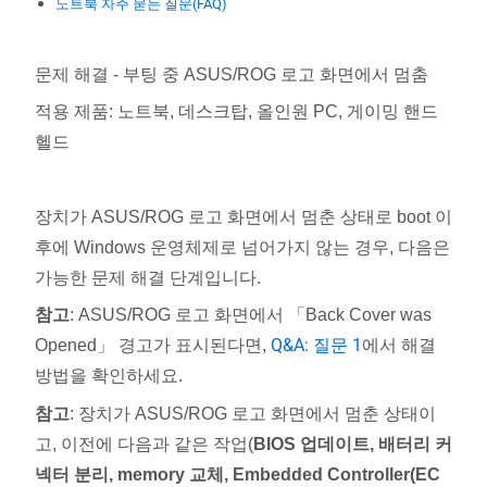
노트북 자주 묻는 질문(FAQ)
문제 해결 - 부팅 중 ASUS/ROG 로고 화면에서 멈춤
적용 제품: 노트북, 데스크탑, 올인원 PC, 게이밍 핸드
헬드
장치가 ASUS/ROG 로고 화면에서 멈춘 상태로 boot 이
후에 Windows 운영체제로 넘어가지 않는 경우, 다음은
가능한 문제 해결 단계입니다.
참고
: ASUS/ROG 로고 화면에서 「Back Cover was
Q&A: 질문 1
Opened」 경고가 표시된다면,
에서 해결
방법을 확인하세요.
참고
: 장치가 ASUS/ROG 로고 화면에서 멈춘 상태이
고, 이전에 다음과 같은 작업(
BIOS 업데이트, 배터리 커
넥터 분리, memory 교체, Embedded Controller(EC