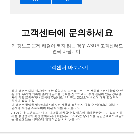
고객센터에 문의하세요
위 정보로 문제 해결이 되지 않는 경우 ASUS 고객센터로
연락 바랍니다.
고객센터 바로가기
상기 정보는 외부 웹사이트 또는 출처에서 부분적으로 또는 전체적으로 인용될 수 있
습니다. 우리가 기록한 출처에 근거한 정보를 참조하세요. 추가 질문이 있는 경우 출
처에 직접 문의하거나 문의해 주십시오. ASUS는 컨텐츠/서비스에 대해 관련되거나
책임이 없습니다.
이 정보는 동일한 범주/시리즈의 모든 제품에 적합하지 않을 수 있습니다. 일부 스크
린샷과 조작은 소프트웨어 버전과 다를 수 있습니다.
ASUS는 참고용으로만 위의 정보를 제공합니다. 내용에 대해 궁금한 점이 있으면 위
제품 공급업체에 직접 문의하시기 바랍니다. ASUS는 상기 제품 공급업체에서 제공하
는 콘텐츠 또는 서비스에 대해 책임을 지지 않습니다.