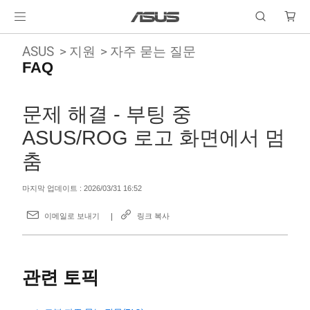
ASUS
지원
자주 묻는 질문
FAQ
문제 해결 - 부팅 중
ASUS/ROG 로고 화면에서 멈
춤
마지막 업데이트 : 2026/03/31 16:52
이메일로 보내기
링크 복사
관련 토픽