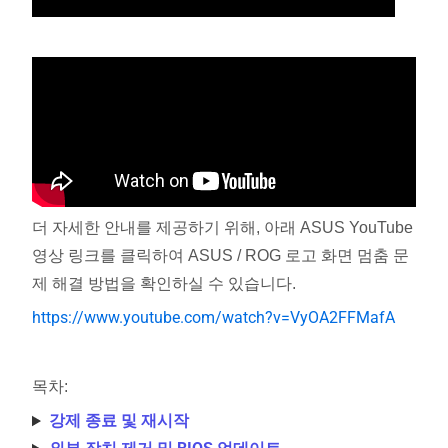
더 자세한 안내를 제공하기 위해, 아래 ASUS YouTube
영상 링크를 클릭하여 ASUS / ROG 로고 화면 멈춤 문
제 해결 방법을 확인하실 수 있습니다.
https://www.youtube.com/watch?v=VyOA2FFMafA
목차:
강제 종료 및 재시작