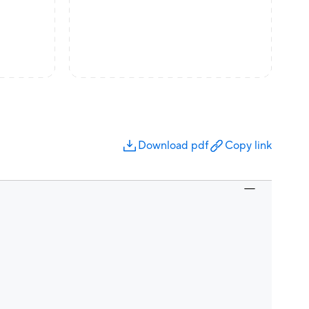
Download pdf
Copy link