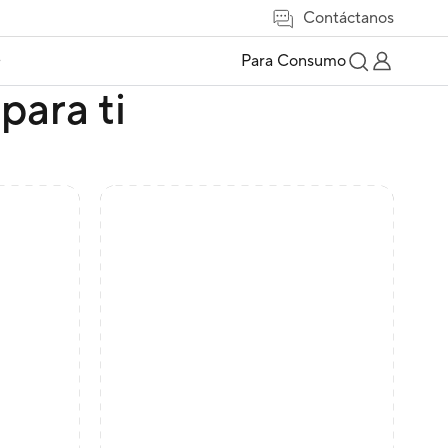
Contáctanos
e
Para Consumo
para ti