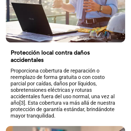
Protección local contra daños
accidentales
Proporciona cobertura de reparación o
reemplazo de forma gratuita o con costo
parcial por caídas, daños por líquidos,
sobretensiones eléctricas y roturas
accidentales fuera del uso normal, una vez al
año[3]. Esta cobertura va más allá de nuestra
protección de garantía estándar, brindándote
mayor tranquilidad.