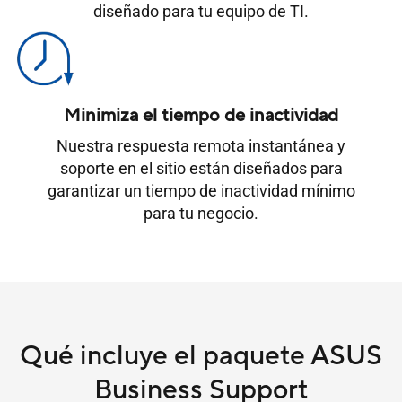
diseñado para tu equipo de TI.
Minimiza el tiempo de inactividad
Nuestra respuesta remota instantánea y
soporte en el sitio están diseñados para
garantizar un tiempo de inactividad mínimo
para tu negocio.
Qué incluye el paquete ASUS
Business Support