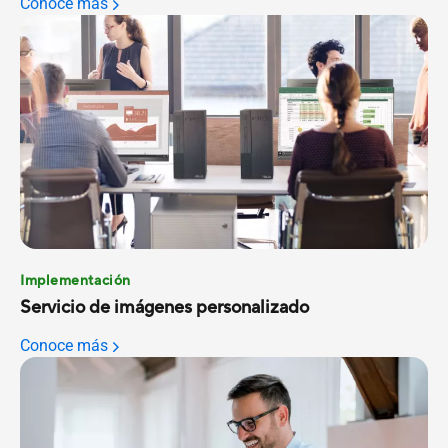
Conoce más
Implementación
Servicio de imágenes personalizado
Conoce más