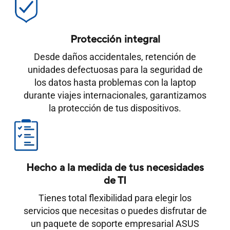
Protección integral
Desde daños accidentales, retención de
unidades defectuosas para la seguridad de
los datos hasta problemas con la laptop
durante viajes internacionales, garantizamos
la protección de tus dispositivos.
Hecho a la medida de tus necesidades
de TI
Tienes total flexibilidad para elegir los
servicios que necesitas o puedes disfrutar de
un paquete de soporte empresarial ASUS