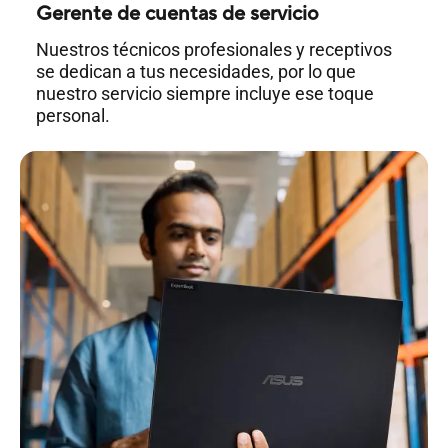
Gerente de cuentas de servicio
Nuestros técnicos profesionales y receptivos
se dedican a tus necesidades, por lo que
nuestro servicio siempre incluye ese toque
personal.