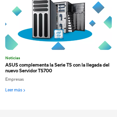
Noticias
ASUS complementa la Serie TS con la llegada del
nuevo Servidor TS700
Empresas
Leer más