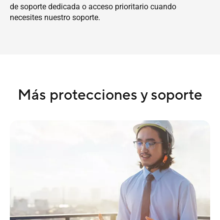
de soporte dedicada o acceso prioritario cuando
necesites nuestro soporte.
Más protecciones y soporte