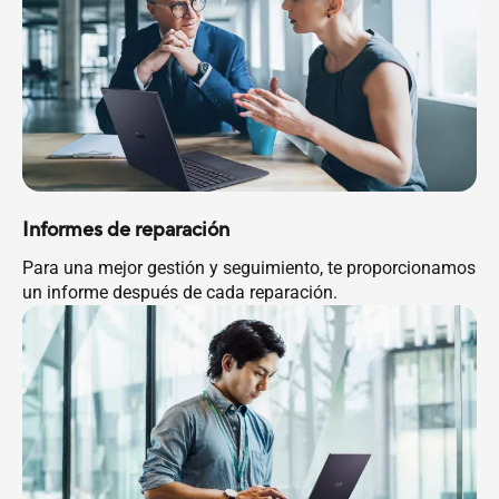
Informes de reparación
Para una mejor gestión y seguimiento, te proporcionamos
un informe después de cada reparación.