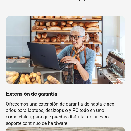
Extensión de garantía
Ofrecemos una extensión de garantía de hasta cinco
años para laptops, desktops o y PC todo en uno
comerciales, para que puedas disfrutar de nuestro
soporte continuo de hardware.