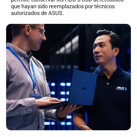
que hayan sido reemplazados por técnicos
autorizados de ASUS.