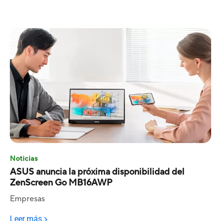
Noticias
ASUS anuncia la próxima disponibilidad del
ZenScreen Go MB16AWP
Empresas
Leer más