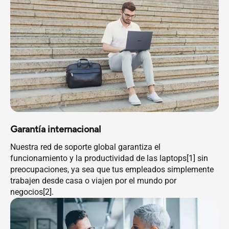
Garantía internacional
Nuestra red de soporte global garantiza el
funcionamiento y la productividad de las laptops[1] sin
preocupaciones, ya sea que tus empleados simplemente
trabajen desde casa o viajen por el mundo por
negocios[2].