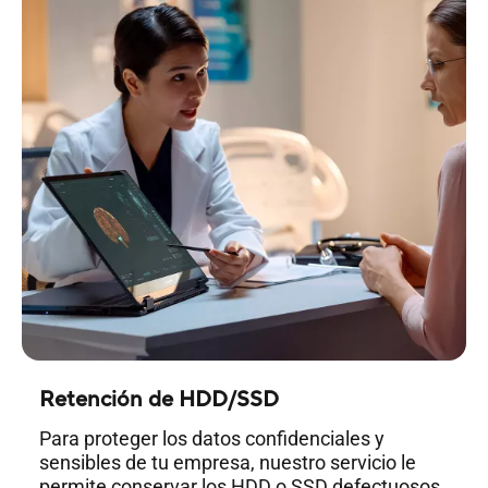
Retención de HDD/SSD
Para proteger los datos confidenciales y
sensibles de tu empresa, nuestro servicio le
permite conservar los HDD o SSD defectuosos