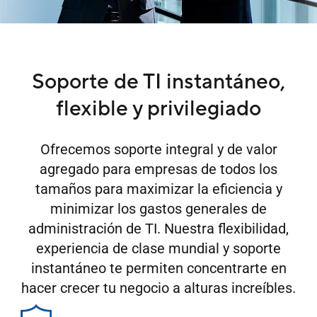
Soporte de TI instantáneo,
flexible y privilegiado
Ofrecemos soporte integral y de valor
agregado para empresas de todos los
tamaños para maximizar la eficiencia y
minimizar los gastos generales de
administración de TI. Nuestra flexibilidad,
experiencia de clase mundial y soporte
instantáneo te permiten concentrarte en
hacer crecer tu negocio a alturas increíbles.