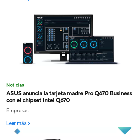
Noticias
ASUS anuncia la tarjeta madre Pro Q670 Business
con el chipset Intel Q670
Empresas
Leer más