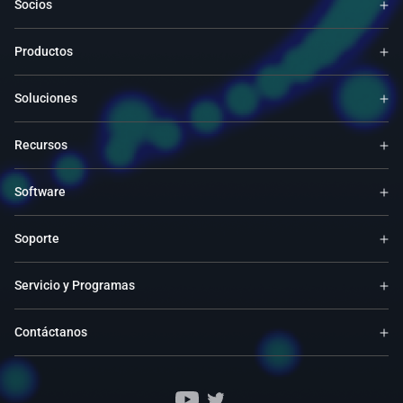
Socios
Productos
Soluciones
Recursos
Software
Soporte
Servicio y Programas
Contáctanos