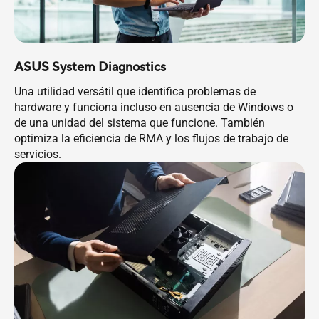
ASUS System Diagnostics
Una utilidad versátil que identifica problemas de
hardware y funciona incluso en ausencia de Windows o
de una unidad del sistema que funcione. También
optimiza la eficiencia de RMA y los flujos de trabajo de
servicios.