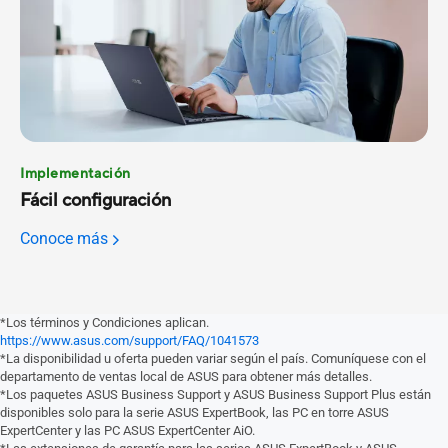
Implementación
Fácil configuración
Conoce más
*Los términos y Condiciones aplican.
https://www.asus.com/support/FAQ/1041573
*La disponibilidad u oferta pueden variar según el país. Comuníquese con el
departamento de ventas local de ASUS para obtener más detalles.
*Los paquetes ASUS Business Support y ASUS Business Support Plus están
disponibles solo para la serie ASUS ExpertBook, las PC en torre ASUS
ExpertCenter y las PC ASUS ExpertCenter AiO.