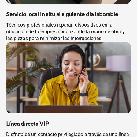
Servicio local in situ al siguiente día laborable
Técnicos profesionales reparan dispositivos en la
ubicación de tu empresa priorizando la mano de obra y
las piezas para minimizar las interrupciones.
Línea directa VIP
Disfruta de un contacto privilegiado a través de una línea