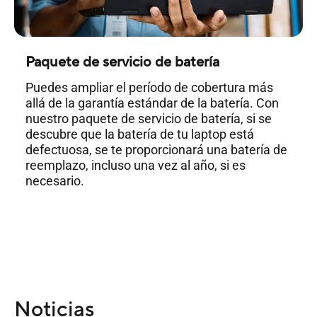
Paquete de servicio de batería
Puedes ampliar el período de cobertura más
allá de la garantía estándar de la batería. Con
nuestro paquete de servicio de batería, si se
descubre que la batería de tu laptop está
defectuosa, se te proporcionará una batería de
reemplazo, incluso una vez al año, si es
necesario.
Noticias