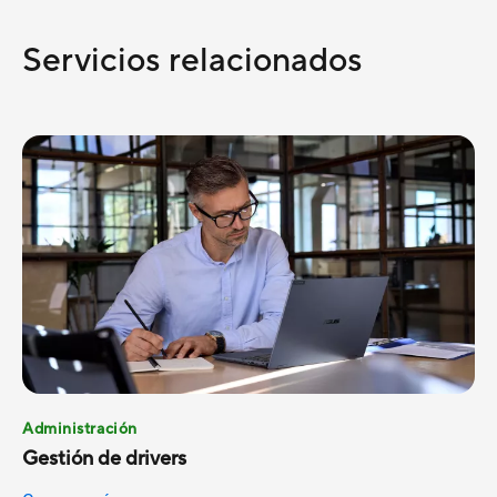
Servicios relacionados
Administración
Gestión de drivers