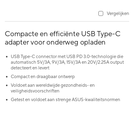
Vergelijken
Compacte en efficiënte USB Type-C
adapter voor onderweg opladen
USB Type-C connector met USB PD 3.0-technologie die
automatisch 5V/3A, 9V/3A, 15V/3A en 20V/2.25A output
detecteert en levert
Compact en draagbaar ontwerp
Voldoet aan wereldwijde gezondheids- en
veiligheidsvoorschriften
Getest en voldoet aan strenge ASUS-kwaliteitsnormen