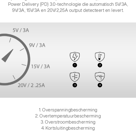
Power Delivery (PD) 3.0-technologie die automatisch 5V/3A,
9V/3A, 15V/3A en 20V/2,25A output detecteert en levert.
1. Overspanningbescherming
2. Overtemperatuurbescherming
3. Overstroombescherming
4. Kortsluitingbescherming