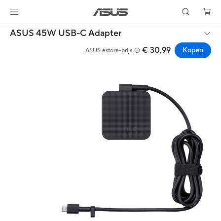
ASUS 45W USB-C Adapter
€ 30,99
Kopen
ASUS estore-prijs