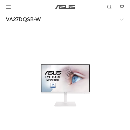
VA27DQSB-W