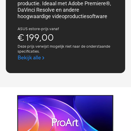
productie. Ideaal met Adobe Premiere®,
DaVinci Resolve en andere
hoogwaardige videoproductiesoftware
ASUS estore-prijs vanaf
€ 199,00
Deze prijs verwijst mogelijk niet naar de onderstaande
specificaties.
Bekijk alle