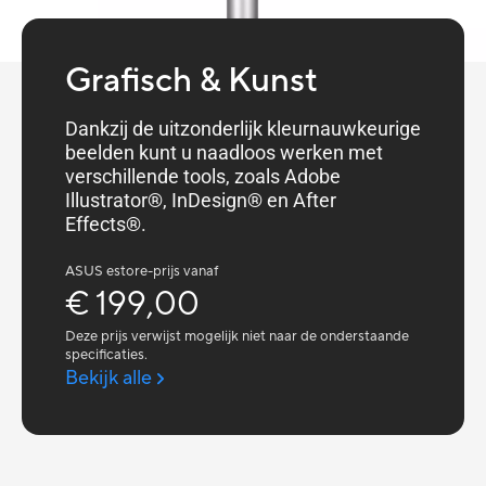
Grafisch & Kunst
Dankzij de uitzonderlijk kleurnauwkeurige
beelden kunt u naadloos werken met
verschillende tools, zoals Adobe
Illustrator®, InDesign® en After
Effects®.
ASUS estore-prijs vanaf
€ 199,00
Deze prijs verwijst mogelijk niet naar de onderstaande
specificaties.
Bekijk alle