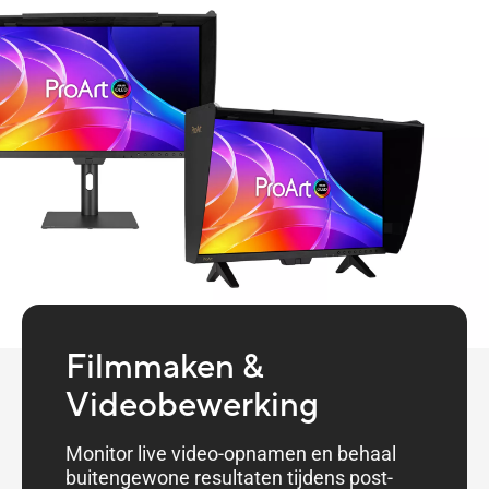
Filmmaken &
Videobewerking
Monitor live video-opnamen en behaal
buitengewone resultaten tijdens post-