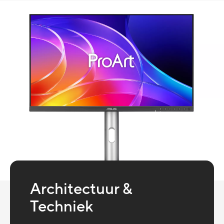
Architectuur &
Techniek