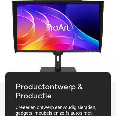
Productontwerp &
Productie
Creëer en ontwerp eenvoudig sieraden,
gadgets, meubels en zelfs auto's met