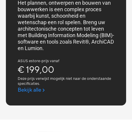
Het plannen, ontwerpen en bouwen van
bouwwerken is een complex proces
waarbij kunst, schoonheid en
wetenschap een rol spelen. Breng uw
architectonische concepten tot leven
met Building Information Modeling (BIM)-
software en tools zoals Revit®, ArchiCAD
en Lumion.
ASUS estore-prijs vanaf
€ 199,00
Deze prijs verwijst mogelijk niet naar de onderstaande
specificaties.
Bekijk alle