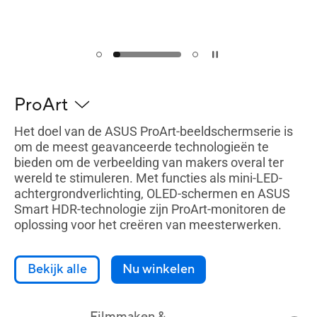
ProArt
Het doel van de ASUS ProArt-beeldschermserie is
om de meest geavanceerde technologieën te
bieden om de verbeelding van makers overal ter
wereld te stimuleren. Met functies als mini-LED-
achtergrondverlichting, OLED-schermen en ASUS
Smart HDR-technologie zijn ProArt-monitoren de
oplossing voor het creëren van meesterwerken.
Bekijk alle
Nu winkelen
Filmmaken &