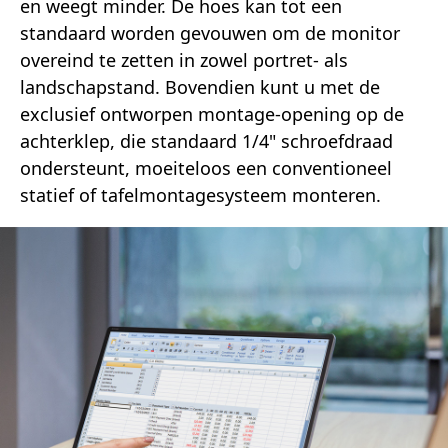
en weegt minder. De hoes kan tot een
standaard worden gevouwen om de monitor
overeind te zetten in zowel portret- als
landschapstand. Bovendien kunt u met de
exclusief ontworpen montage-opening op de
achterklep, die standaard 1/4" schroefdraad
ondersteunt, moeiteloos een conventioneel
statief of tafelmontagesysteem monteren.