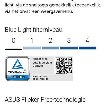
licht, via de sneltoets gemakkelijk toegankelijk
via het on-screen weergavemenu.
Blue Light filterniveau
0
1
2
3
4
ASUS Flicker Free-technologie