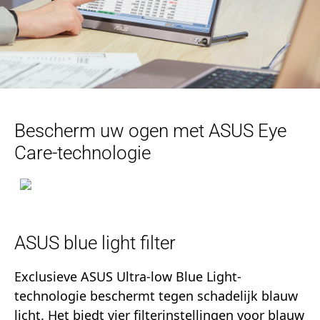
Bescherm uw ogen met ASUS Eye
Care-technologie
ASUS blue light filter
Exclusieve ASUS Ultra-low Blue Light-
technologie beschermt tegen schadelijk blauw
licht. Het biedt vier filterinstellingen voor blauw