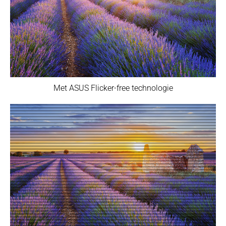
Met ASUS Flicker-free technologie