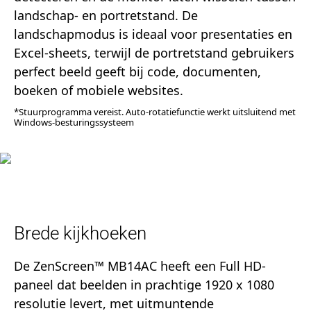
landschap- en portretstand. De
landschapmodus is ideaal voor presentaties en
Excel-sheets, terwijl de portretstand gebruikers
perfect beeld geeft bij code, documenten,
boeken of mobiele websites.
*Stuurprogramma vereist. Auto-rotatiefunctie werkt uitsluitend met
Windows-besturingssysteem
Brede kijkhoeken
De ZenScreen™ MB14AC heeft een Full HD-
paneel dat beelden in prachtige 1920 x 1080
resolutie levert, met uitmuntende