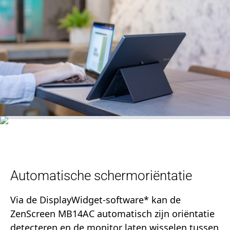
Automatische schermoriëntatie
Via de DisplayWidget-software* kan de
ZenScreen MB14AC automatisch zijn oriëntatie
detecteren en de monitor laten wisselen tussen