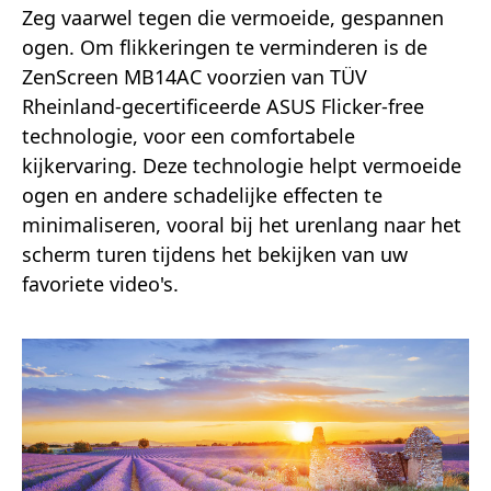
Zeg vaarwel tegen die vermoeide, gespannen
ogen. Om flikkeringen te verminderen is de
ZenScreen MB14AC voorzien van TÜV
Rheinland-gecertificeerde ASUS Flicker-free
technologie, voor een comfortabele
kijkervaring. Deze technologie helpt vermoeide
ogen en andere schadelijke effecten te
minimaliseren, vooral bij het urenlang naar het
scherm turen tijdens het bekijken van uw
favoriete video's.