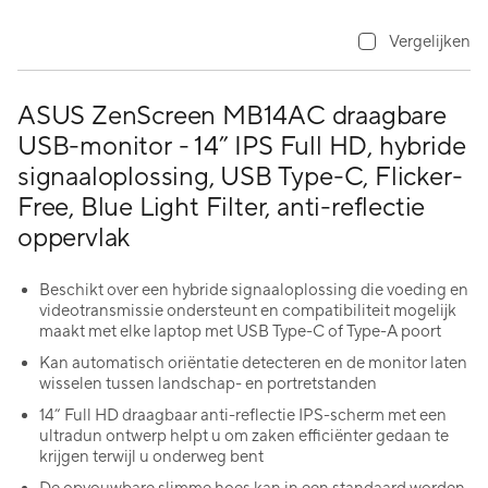
Vergelijken
ASUS ZenScreen MB14AC draagbare
USB-monitor - 14” IPS Full HD, hybride
signaaloplossing, USB Type-C, Flicker-
Free, Blue Light Filter, anti-reflectie
oppervlak
Beschikt over een hybride signaaloplossing die voeding en
videotransmissie ondersteunt en compatibiliteit mogelijk
maakt met elke laptop met USB Type-C of Type-A poort
Kan automatisch oriëntatie detecteren en de monitor laten
wisselen tussen landschap- en portretstanden
14” Full HD draagbaar anti-reflectie IPS-scherm met een
ultradun ontwerp helpt u om zaken efficiënter gedaan te
krijgen terwijl u onderweg bent