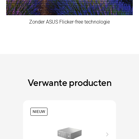
Zonder ASUS Flicker-free technologie
Verwante producten
NIEUW