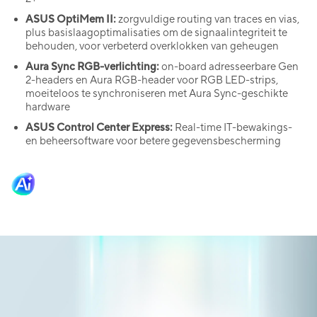
ASUS OptiMem II:
zorgvuldige routing van traces en vias,
plus basislaagoptimalisaties om de signaalintegriteit te
behouden, voor verbeterd overklokken van geheugen
Aura Sync RGB-verlichting:
on-board adresseerbare Gen
2-headers en Aura RGB-header voor RGB LED-strips,
moeiteloos te synchroniseren met Aura Sync-geschikte
hardware
ASUS Control Center Express:
Real-time IT-bewakings-
en beheersoftware voor betere gegevensbescherming