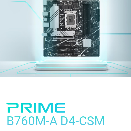
B760M-A D4-CSM