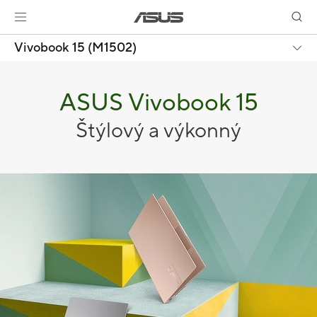
Vivobook 15 (M1502)
ASUS Vivobook 15
Štýlový a výkonný