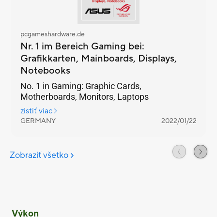
Výkon