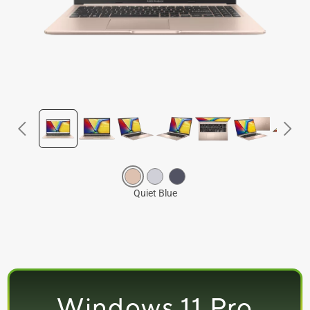
Windows 11 Pro