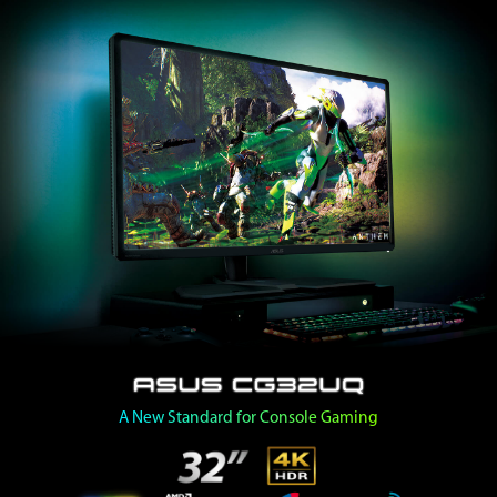
A New Standard for Console Gaming