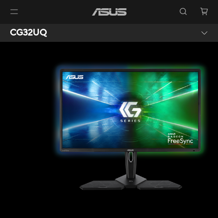
CG32UQ