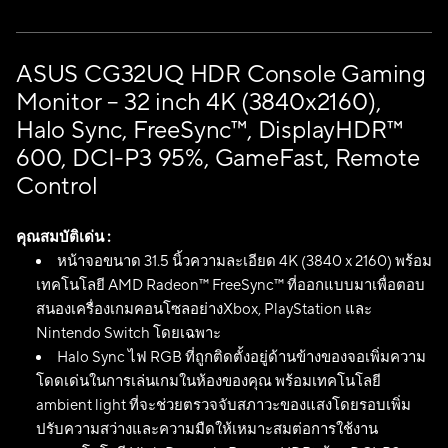
ASUS CG32UQ HDR Console Gaming
Monitor – 32 inch 4K (3840x2160),
Halo Sync, FreeSync™, DisplayHDR™
600, DCI-P3 95%, GameFast, Remote
Control
คุณสมบัติเด่น :
หน้าจอขนาด 31.5 นิ้วความละเอียด 4K (3840 x 2160) พร้อม
เทคโนโลยี AMD Radeon™ FreeSync™ ที่ออกแบบมาเพื่อตอบ
สนองเครื่องเกมคอนโซลอย่างXbox, PlayStation และ
Nintendo Switch โดยเฉพาะ
Halo Sync ไฟ RGB ที่ถูกติดตั้งอยู่ด้านข้างของจอเพิ่มความ
โดดเด่นในการเล่นเกมในห้องของคุณ พร้อมเทคโนโลยี
ambient light ที่จะช่วยตรวจจับสภาวะของแสงโดยรอบเพิ่ม
ปรับความสว่างและความมืดให้เหมาะสมต่อการใช้งาน