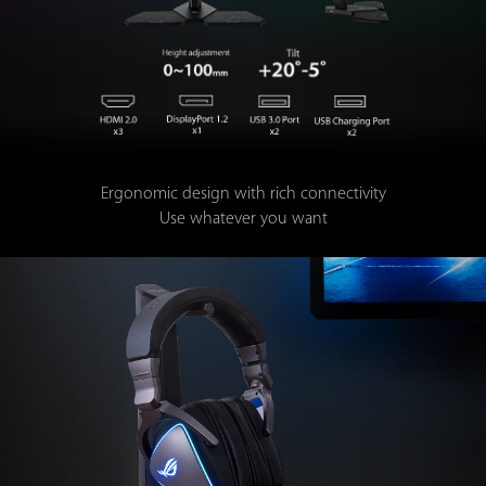
Ergonomic design with rich connectivity
Use whatever you want