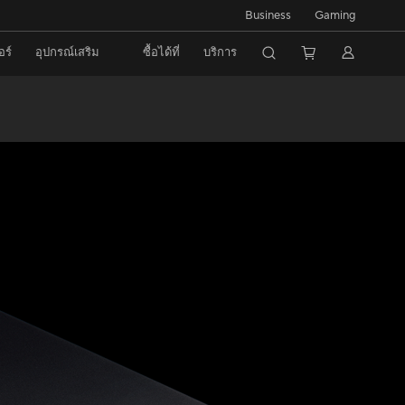
Business
Gaming
อร์
อุปกรณ์เสริม
ซื้อได้ที่
บริการ