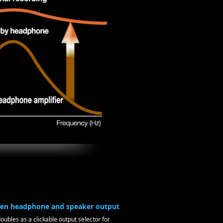
een headphone and speaker output
bles as a clickable output selector for