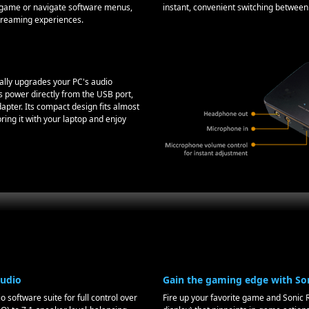
 game or navigate software menus,
instant, convenient switching between
treaming experiences.
ally upgrades your PC's audio
s power directly from the USB port,
apter. Its compact design fits almost
ring it with your laptop and enjoy
tudio
Gain the gaming edge with Son
 software suite for full control over
Fire up your favorite game and Sonic 