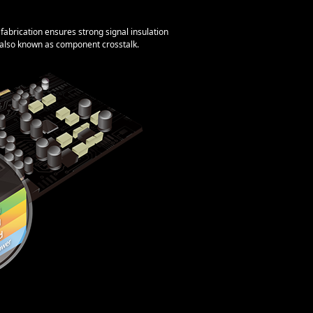
abrication ensures strong signal insulation
, also known as component crosstalk.