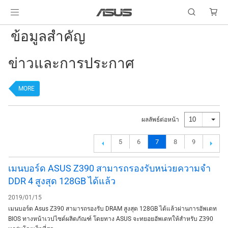
ข้อมูลสำคัญ
ข่าวและการประกาศ
MORE
10
ผลลัพธ์ต่อหน้า
5
6
7
8
9
เมนบอร์ด ASUS Z390 สามารถรองรับหน่วยความจำ
DDR 4 สูงสุด 128GB ได้แล้ว
2019/01/15
เมนบอร์ด Asus Z390 สามารถรองรับ DRAM สูงสุด 128GB ได้แล้วผ่านการอัพเดท
BIOS ทางหน้าเวปไซด์ผลิตภัณฑ์ โดยทาง ASUS จะทยอยอัพเดทให้สำหรับ Z390