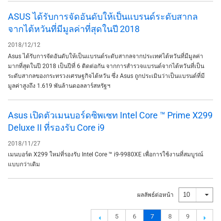
ASUS ได้รับการจัดอันดับให้เป็นแบรนด์ระดับสากล
จากไต้หวันที่มีมูลค่าที่สุดในปี 2018
2018/12/12
Asus ได้รับการจัดอันดับให้เป็นแบรนด์ระดับสากลจากประเทศไต้หวันที่มีมูลค่า
มากที่สุดในปี 2018 เป็นปีที่ 6 ติดต่อกัน จากการสำรวจแบรนด์จากไต้หวันที่เป็น
ระดับสากลของกระทรวงเศรษฐกิจไต้หวัน ซึ่ง Asus ถูกประเมินว่าเป็นแบรนด์ที่มี
มูลค่าสูงถึง 1.619 พันล้านดอลลาร์สหรัฐฯ
Asus เปิดตัวเมนบอร์ดซิพเซท Intel Core ™ Prime X299
Deluxe II ที่รองรับ Core i9
2018/11/27
เมนบอร์ด X299 ใหม่ที่รองรับ Intel Core ™ i9-9980XE เพื่อการใช้งานที่สมบูรณ์
แบบกว่าเดิม
10
ผลลัพธ์ต่อหน้า
5
6
7
8
9