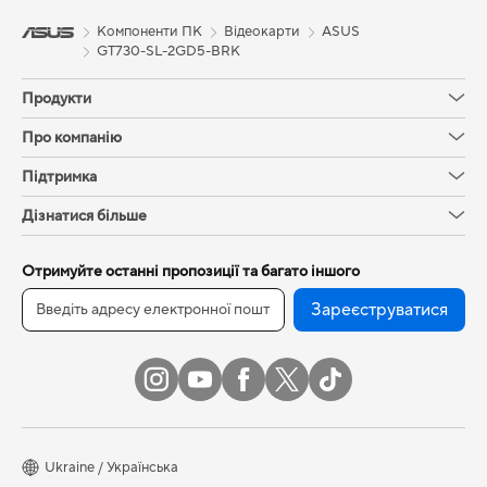
Компоненти ПК
Відеокарти
ASUS
GT730-SL-2GD5-BRK
Продукти
Про компанію
Підтримка
Дізнатися більше
Отримуйте останні пропозиції та багато іншого
Зареєструватися
Ukraine / Українська