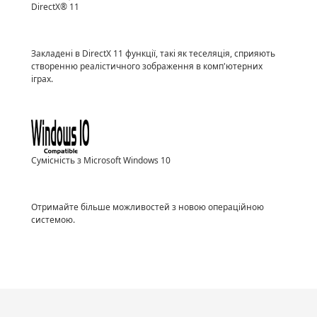
DirectX® 11
Закладені в DirectX 11 функції, такі як теселяція, сприяють
створенню реалістичного зображення в комп'ютерних
іграх.
Сумісність з Microsoft Windows 10
Отримайте більше можливостей з новою операційною
системою.