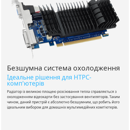
Безшумна система охолодження
Ідеальне рішення для HTPC-
комп'ютерів
Радіатор із великою площею розсіювання тепла справляється з
охолодженням відеокарти без застосування вентиляторів. Таким
чином, даний пристрій є абсолютно безшумним, що робить його
ідеальним вибором для домашніх мультимедійних комп'ютерів.