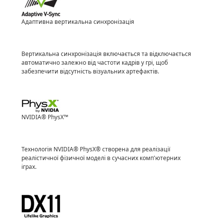
Адаптивна вертикальна синхронізація
Вертикальна синхронізація включається та відключається
автоматично залежно від частоти кадрів у грі, щоб
забезпечити відсутність візуальних артефактів.
NVIDIA® PhysX™
Технологія NVIDIA® PhysX® створена для реалізації
реалістичної фізичної моделі в сучасних комп'ютерних
іграх.