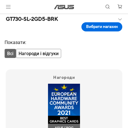
GT730-SL-2GD5-BRK
Вибрати магазин
Показати:
Всі
Нагороди і відгуки
Нагороди