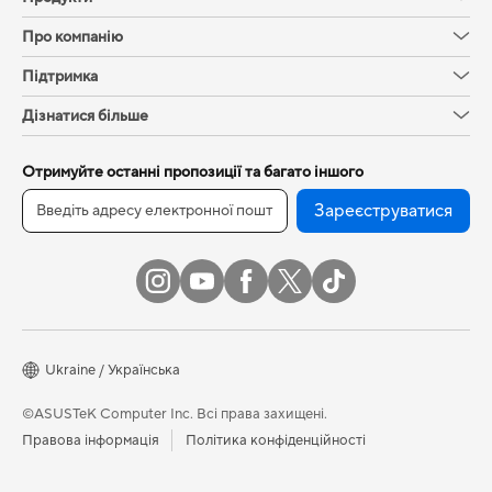
Про компанію
Підтримка
Дізнатися більше
Отримуйте останні пропозиції та багато іншого
Зареєструватися
Ukraine / Українська
©ASUSTeK Computer Inc. Всі права захищені.
Правова інформація
Політика конфіденційності