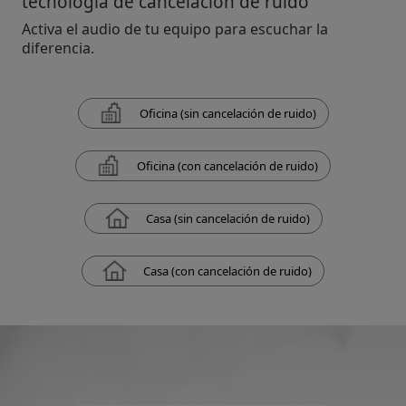
tecnología de cancelación de ruido
Activa el audio de tu equipo para escuchar la
diferencia.
Oficina (sin cancelación de ruido)
Oficina (con cancelación de ruido)
Casa (sin cancelación de ruido)
Casa (con cancelación de ruido)