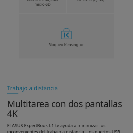
micro-SD
Bloqueo Kensington
Trabajo a distancia
Multitarea con dos pantallas
4K
El ASUS ExpertBook L1 te ayuda a minimizar los
inconvenientes del trabajo a distancia. Los puertos USB