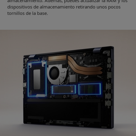
almacenamiento. Además, puedes actualizar la RAM y los
dispositivos de almacenamiento retirando unos pocos
tornillos de la base.