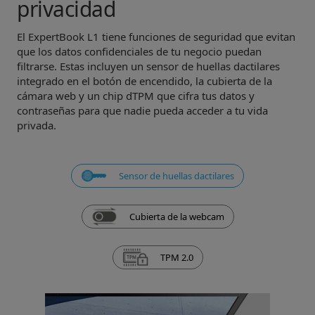
privacidad
El ExpertBook L1 tiene funciones de seguridad que evitan
que los datos confidenciales de tu negocio puedan
filtrarse. Estas incluyen un sensor de huellas dactilares
integrado en el botón de encendido, la cubierta de la
cámara web y un chip dTPM que cifra tus datos y
contraseñas para que nadie pueda acceder a tu vida
privada.
Sensor de huellas dactilares
Cubierta de la webcam
TPM 2.0