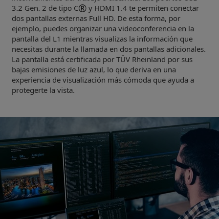
®
3.2 Gen. 2 de tipo C
y HDMI 1.4 te permiten conectar
dos pantallas externas Full HD. De esta forma, por
ejemplo, puedes organizar una videoconferencia en la
pantalla del L1 mientras visualizas la información que
necesitas durante la llamada en dos pantallas adicionales.
La pantalla está certificada por TÜV Rheinland por sus
bajas emisiones de luz azul, lo que deriva en una
experiencia de visualización más cómoda que ayuda a
protegerte la vista.