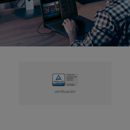
certificación