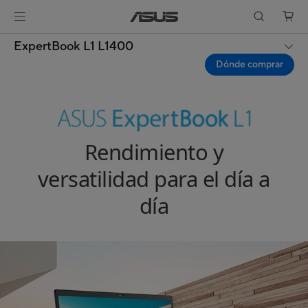
ExpertBook L1 L1400
Dónde comprar
Rendimiento y
versatilidad para el día a
día