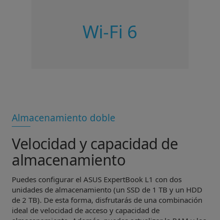
Wi-Fi 6
Almacenamiento doble
Velocidad y capacidad de
almacenamiento
Puedes configurar el ASUS ExpertBook L1 con dos
unidades de almacenamiento (un SSD de 1 TB y un HDD
de 2 TB). De esta forma, disfrutarás de una combinación
ideal de velocidad de acceso y capacidad de