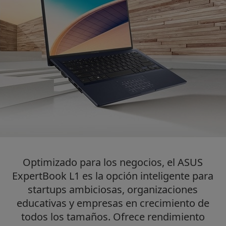
Optimizado para los negocios, el ASUS
ExpertBook L1 es la opción inteligente para
startups ambiciosas, organizaciones
educativas y empresas en crecimiento de
todos los tamaños. Ofrece rendimiento