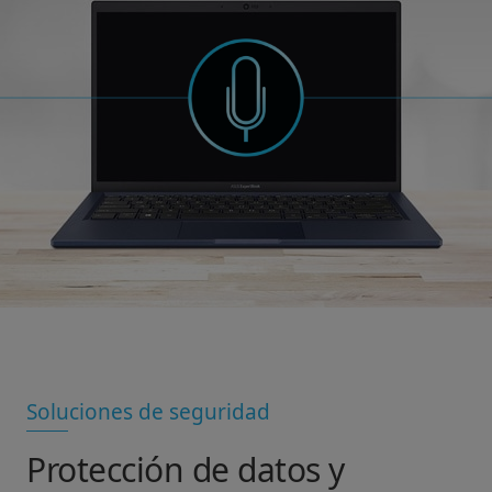
Soluciones de seguridad
Protección de datos y