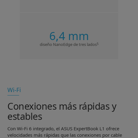
6,4 mm
5
diseño NanoEdge de tres lados
Wi-Fi
Conexiones más rápidas y
estables
Con Wi-Fi 6 integrado, el ASUS ExpertBook L1 ofrece
velocidades más rápidas que las conexiones por cable