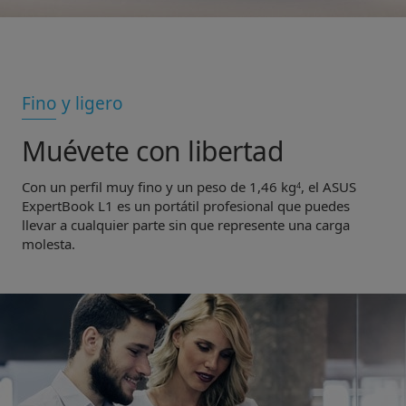
Fino y ligero
Muévete con libertad
Con un perfil muy fino y un peso de 1,46 kg
, el ASUS
4
ExpertBook L1 es un portátil profesional que puedes
llevar a cualquier parte sin que represente una carga
molesta.