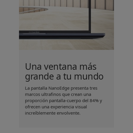
Una ventana más
grande a tu mundo
La pantalla NanoEdge presenta tres
marcos ultrafinos que crean una
proporción pantalla-cuerpo del 84% y
ofrecen una experiencia visual
increíblemente envolvente.