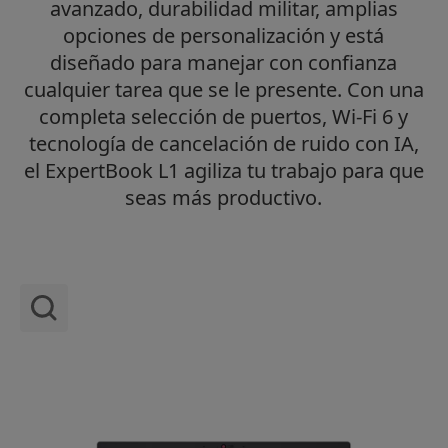
avanzado, durabilidad militar, amplias
opciones de personalización y está
diseñado para manejar con confianza
cualquier tarea que se le presente. Con una
completa selección de puertos, Wi-Fi 6 y
tecnología de cancelación de ruido con IA,
el ExpertBook L1 agiliza tu trabajo para que
seas más productivo.