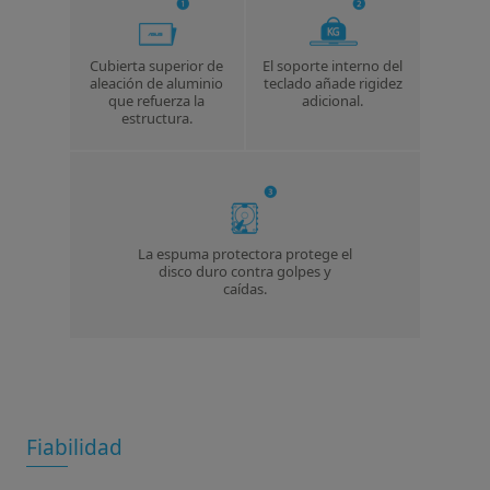
Cubierta superior de
El soporte interno del
aleación de aluminio
teclado añade rigidez
que refuerza la
adicional.
estructura.
La espuma protectora protege el
disco duro contra golpes y
caídas.
Fiabilidad