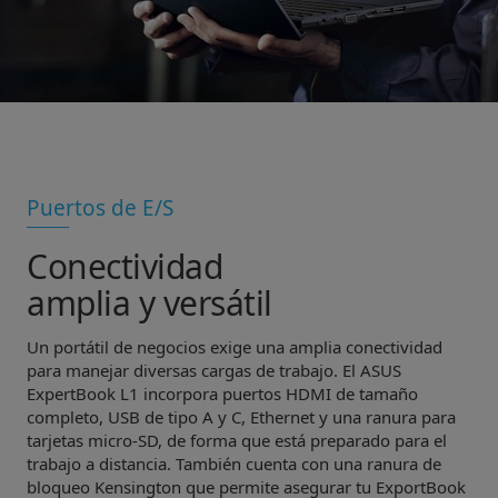
Puertos de E/S
Conectividad
amplia y versátil
Un portátil de negocios exige una amplia conectividad
para manejar diversas cargas de trabajo. El ASUS
ExpertBook L1 incorpora puertos HDMI de tamaño
completo, USB de tipo A y C, Ethernet y una ranura para
tarjetas micro-SD, de forma que está preparado para el
trabajo a distancia. También cuenta con una ranura de
bloqueo Kensington que permite asegurar tu ExportBook