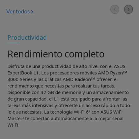
Productividad
Rendimiento completo
Disfruta de una productividad de alto nivel con el ASUS
™
ExpertBook L1. Los procesadores móviles AMD Ryzen
™
3000 Series y las gráficas AMD Radeon
ofrecen el
rendimiento que necesitas para realizar tus tareas.
Disponible con 32 GB de memoria y un almacenamiento
de gran capacidad, el L1 está equipado para afrontar las
tareas más intensivas y ofrecerte un acceso rápido a todo
lo que necesitas. La tecnología Wi-Fi 6
con ASUS WiFi
2
Master
te conectan automáticamente a la mejor señal
3
Wi-Fi.