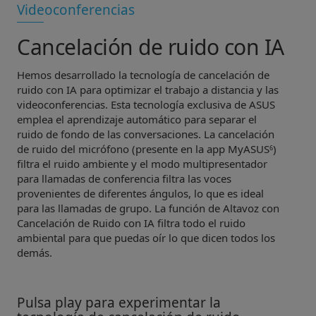
Videoconferencias
Cancelación de ruido con IA
Hemos desarrollado la tecnología de cancelación de
ruido con IA para optimizar el trabajo a distancia y las
videoconferencias. Esta tecnología exclusiva de ASUS
emplea el aprendizaje automático para separar el
ruido de fondo de las conversaciones. La cancelación
de ruido del micrófono (presente en la app MyASUS
)
6
filtra el ruido ambiente y el modo multipresentador
para llamadas de conferencia filtra las voces
provenientes de diferentes ángulos, lo que es ideal
para las llamadas de grupo. La función de Altavoz con
Cancelación de Ruido con IA filtra todo el ruido
ambiental para que puedas oír lo que dicen todos los
demás.
Pulsa play para experimentar la