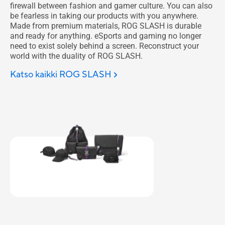
firewall between fashion and gamer culture. You can also
be fearless in taking our products with you anywhere.
Made from premium materials, ROG SLASH is durable
and ready for anything. eSports and gaming no longer
need to exist solely behind a screen. Reconstruct your
world with the duality of ROG SLASH.
Katso kaikki ROG SLASH