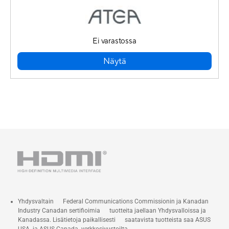
Ei varastossa
Näytä
Yhdysvaltain Federal Communications Commissionin ja Kanadan
Industry Canadan sertifioimia tuotteita jaellaan Yhdysvalloissa ja
Kanadassa. Lisätietoja paikallisesti saatavista tuotteista saa ASUS