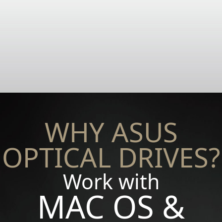
WHY ASUS
OPTICAL DRIVES?
Work with
MAC OS &