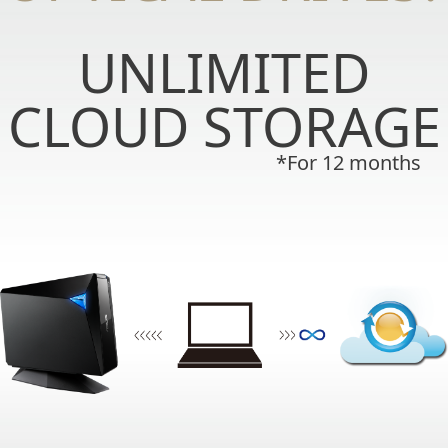
UNLIMITED
CLOUD STORAGE
*For 12 months