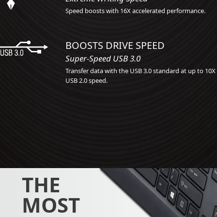
Speed boosts with 16X accelerated performance.
BOOSTS DRIVE SPEED
Super-Speed USB 3.0
Transfer data with the USB 3.0 standard at up to 10X
USB 2.0 speed.
THE
MOST