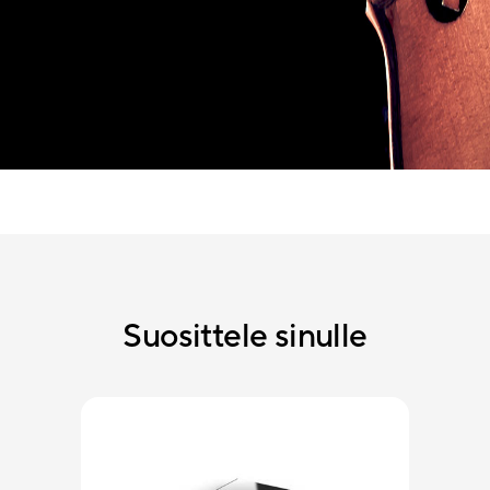
Suosittele sinulle