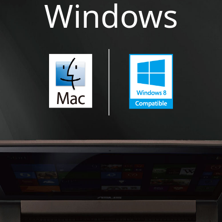
Windows