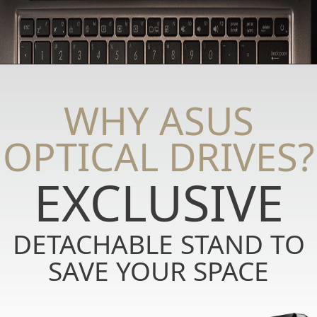
WHY ASUS
OPTICAL DRIVES?
EXCLUSIVE
DETACHABLE STAND TO
SAVE YOUR SPACE