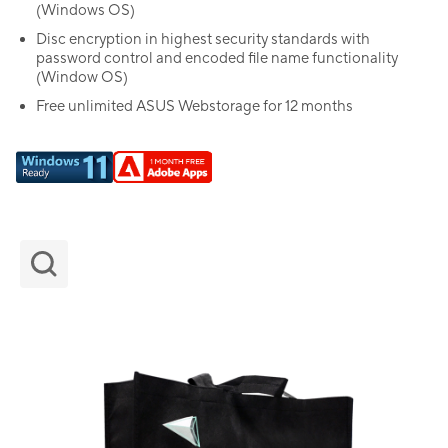
(Windows OS)
Disc encryption in highest security standards with
password control and encoded file name functionality
(Window OS)
Free unlimited ASUS Webstorage for 12 months