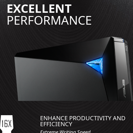
EXCELLENT
PERFORMANCE
ENHANCE PRODUCTIVITY AND
EFFICIENCY
Extreme Writing Speed