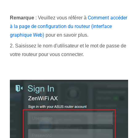
Comment accéder
Remarque
: Veuillez vous référer à
à la page de configuration du routeur (interface
graphique Web)
pour en savoir plus.
2. Saisissez le nom d'utilisateur et le mot de passe de
votre routeur pour vous connecter.