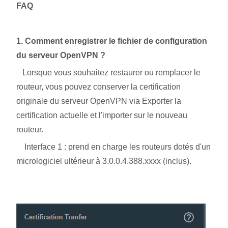
FAQ
1. Comment enregistrer le fichier de configuration
du serveur OpenVPN ?
Lorsque vous souhaitez restaurer ou remplacer le
routeur, vous pouvez conserver la certification
originale du serveur OpenVPN via Exporter la
certification actuelle et l'importer sur le nouveau
routeur.
Interface 1 : prend en charge les routeurs dotés d'un
micrologiciel ultérieur à 3.0.0.4.388.xxxx (inclus).