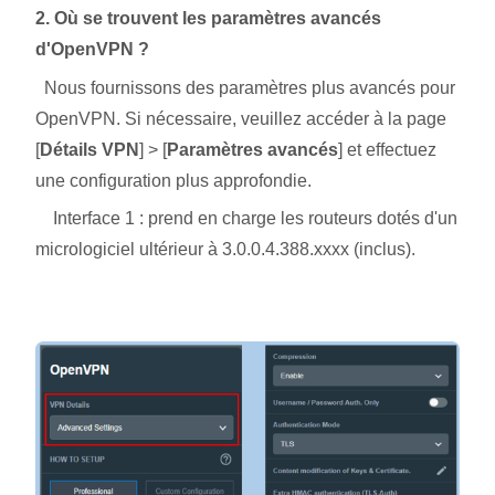
2. Où se trouvent les paramètres avancés
d'OpenVPN ?
Nous fournissons des paramètres plus avancés pour
OpenVPN. Si nécessaire, veuillez accéder à la page
[
Détails VPN
] > [
Paramètres avancés
] et effectuez
une configuration plus approfondie.
Interface 1 : prend en charge les routeurs dotés d'un
micrologiciel ultérieur à 3.0.0.4.388.xxxx (inclus).