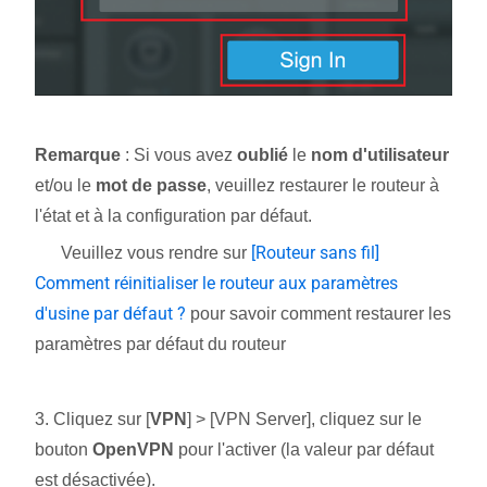
Remarque
: Si vous avez
oublié
le
nom d'utilisateur
et/ou le
mot de passe
, veuillez restaurer le routeur à
l'état et à la configuration par défaut.
[Routeur sans fil]
Veuillez vous rendre sur
Comment réinitialiser le routeur aux paramètres
d'usine par défaut ?
pour savoir comment restaurer les
paramètres par défaut du routeur
3. Cliquez sur [
VPN
] > [VPN Server], cliquez sur le
bouton
OpenVPN
pour l'activer (la valeur par défaut
est désactivée).