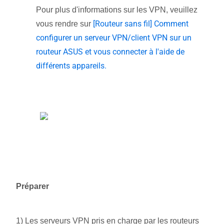
Pour plus d'informations sur les VPN, veuillez
[Routeur sans fil] Comment
vous rendre sur
configurer un serveur VPN/client VPN sur un
routeur ASUS et vous connecter à l'aide de
différents appareils.
Préparer
1) Les serveurs VPN pris en charge par les routeurs