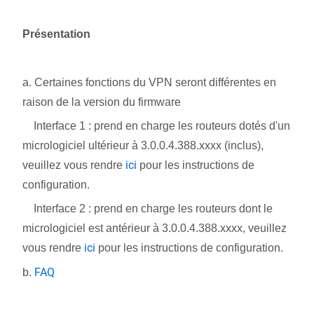
Présentation
a. Certaines fonctions du VPN seront différentes en
raison de la version du firmware
Interface 1 : prend en charge les routeurs dotés d'un
micrologiciel ultérieur à 3.0.0.4.388.xxxx (inclus),
ici
veuillez vous rendre
pour les instructions de
configuration.
Interface 2 : prend en charge les routeurs dont le
micrologiciel est antérieur à 3.0.0.4.388.xxxx, veuillez
ici
vous rendre
pour les instructions de configuration.
FAQ
b.