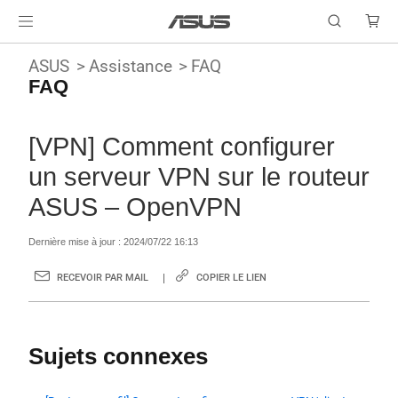
ASUS
Assistance
FAQ
FAQ
[VPN] Comment configurer
un serveur VPN sur le routeur
ASUS – OpenVPN
Dernière mise à jour : 2024/07/22 16:13
RECEVOIR PAR MAIL
COPIER LE LIEN
Sujets connexes