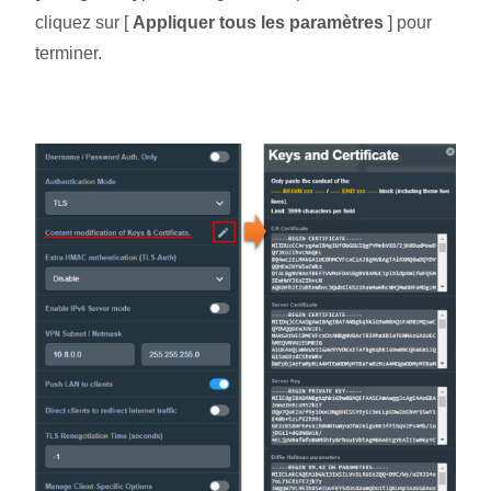
cliquez sur [
Appliquer tous les paramètres
] pour
terminer.