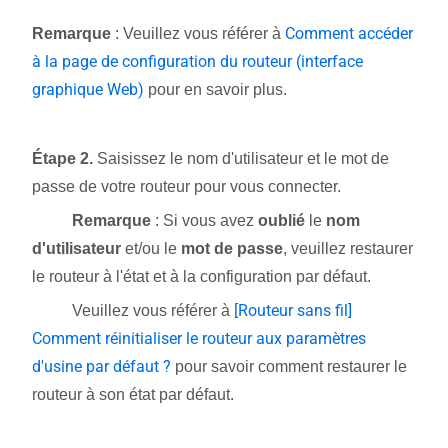
Comment accéder
Remarque
: Veuillez vous référer à
à la page de configuration du routeur (interface
graphique Web)
pour en savoir plus.
Étape 2.
Saisissez le nom d'utilisateur et le mot de
passe de votre routeur pour vous connecter.
Remarque
: Si vous avez
oublié
le
nom
d'utilisateur
et/ou le
mot de passe
, veuillez restaurer
le routeur à l'état et à la configuration par défaut.
[Routeur sans fil]
Veuillez vous référer à
Comment réinitialiser le routeur aux paramètres
d'usine par défaut ?
pour savoir comment restaurer le
routeur à son état par défaut.