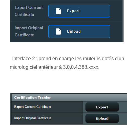
Interface 2 : prend en charge les routeurs dotés d'un
micrologiciel antérieur à 3.0.0.4.388.xxxx.