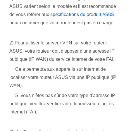
ASUS varient selon le modèle et il est recommandé
spécifications du produit ASUS
de vous référer aux
pour confirmer que votre routeur est pris en charge.
2) Pour utiliser le serveur VPN sur votre routeur
ASUS, votre routeur doit disposer d'une adresse IP
publique (IP WAN) du service Internet de votre FAI.
Cela permettra aux appareils sur Internet de
localiser votre routeur ASUS via une IP publique (IP
WAN).
Si vous n'êtes pas sûr de votre type d'adresse IP
publique, veuillez vérifier votre fournisseur d'accès
Internet (FAI).