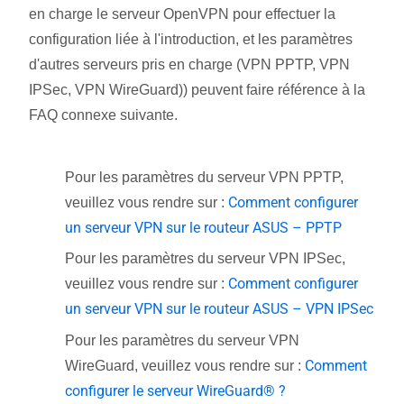
en charge le serveur OpenVPN pour effectuer la
configuration liée à l'introduction, et les paramètres
d'autres serveurs pris en charge (VPN PPTP, VPN
IPSec, VPN WireGuard)) peuvent faire référence à la
FAQ connexe suivante.
Pour les paramètres du serveur VPN PPTP,
Comment configurer
veuillez vous rendre sur :
un serveur VPN sur le routeur ASUS – PPTP
Pour les paramètres du serveur VPN IPSec,
Comment configurer
veuillez vous rendre sur :
un serveur VPN sur le routeur ASUS – VPN IPSec
Pour les paramètres du serveur VPN
Comment
WireGuard, veuillez vous rendre sur :
configurer le serveur WireGuard® ?