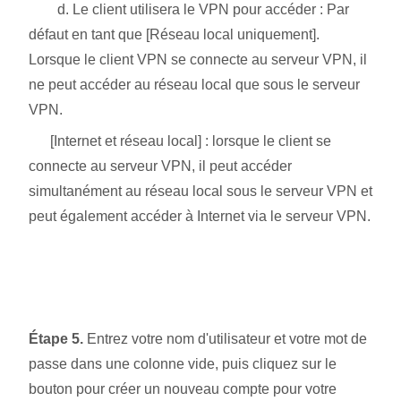
d. Le client utilisera le VPN pour accéder : Par
défaut en tant que [Réseau local uniquement].
Lorsque le client VPN se connecte au serveur VPN, il
ne peut accéder au réseau local que sous le serveur
VPN.
[Internet et réseau local] : lorsque le client se
connecte au serveur VPN, il peut accéder
simultanément au réseau local sous le serveur VPN et
peut également accéder à Internet via le serveur VPN.
Étape 5.
Entrez votre nom d'utilisateur et votre mot de
passe dans une colonne vide, puis cliquez sur le
bouton
pour créer un nouveau compte pour votre