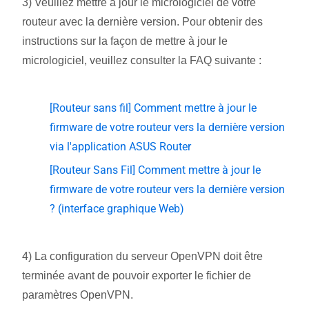
3) Veuillez mettre à jour le micrologiciel de votre
routeur avec la dernière version. Pour obtenir des
instructions sur la façon de mettre à jour le
micrologiciel, veuillez consulter la FAQ suivante :
[Routeur sans fil] Comment mettre à jour le
firmware de votre routeur vers la dernière version
via l'application ASUS Router
[Routeur Sans Fil] Comment mettre à jour le
firmware de votre routeur vers la dernière version
? (interface graphique Web)
4) La configuration du serveur OpenVPN doit être
terminée avant de pouvoir exporter le fichier de
paramètres OpenVPN.