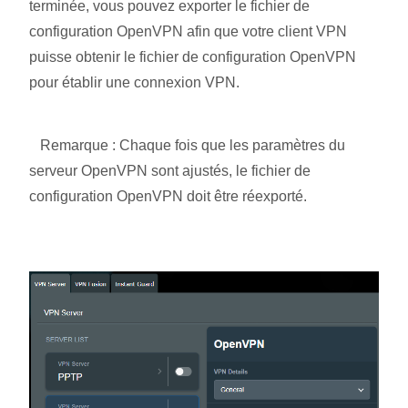
terminée, vous pouvez exporter le fichier de
configuration OpenVPN afin que votre client VPN
puisse obtenir le fichier de configuration OpenVPN
pour établir une connexion VPN.
Remarque : Chaque fois que les paramètres du
serveur OpenVPN sont ajustés, le fichier de
configuration OpenVPN doit être réexporté.