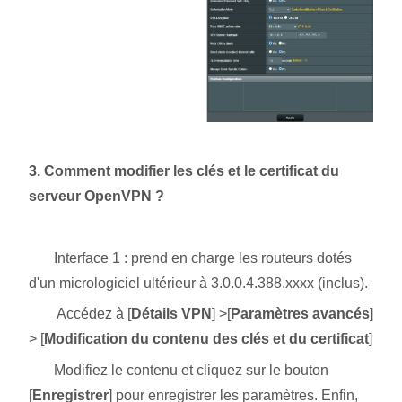
3. Comment modifier les clés et le certificat du
serveur OpenVPN ?
Interface 1 : prend en charge les routeurs dotés
d'un micrologiciel ultérieur à 3.0.0.4.388.xxxx (inclus).
Accédez à [
Détails VPN
] >[
Paramètres avancés
]
> [
Modification du contenu des clés et du certificat
]
Modifiez le contenu et cliquez sur le bouton
[
Enregistrer
] pour enregistrer les paramètres. Enfin,