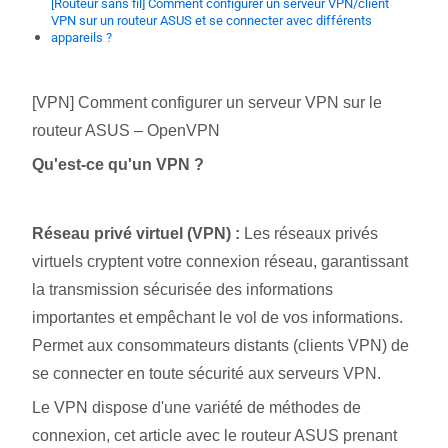
[Routeur sans fil] Comment configurer un serveur VPN/client
VPN sur un routeur ASUS et se connecter avec différents
appareils ?
[VPN] Comment configurer un serveur VPN sur le
routeur ASUS – OpenVPN
Qu'est-ce qu'un VPN ?
Réseau privé virtuel (VPN) :
Les réseaux privés
virtuels cryptent votre connexion réseau, garantissant
la transmission sécurisée des informations
importantes et empêchant le vol de vos informations.
Permet aux consommateurs distants (clients VPN) de
se connecter en toute sécurité aux serveurs VPN.
Le VPN dispose d'une variété de méthodes de
connexion, cet article avec le routeur ASUS prenant