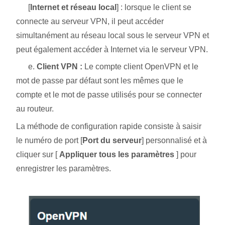
[
Internet et réseau local
] : lorsque le client se
connecte au serveur VPN, il peut accéder
simultanément au réseau local sous le serveur VPN et
peut également accéder à Internet via le serveur VPN.
e.
Client VPN :
Le compte client OpenVPN et le
mot de passe par défaut sont les mêmes que le
compte et le mot de passe utilisés pour se connecter
au routeur.
La méthode de configuration rapide consiste à saisir
le numéro de port [
Port du serveur
] personnalisé et à
cliquer sur [
Appliquer tous les paramètres
] pour
enregistrer les paramètres.