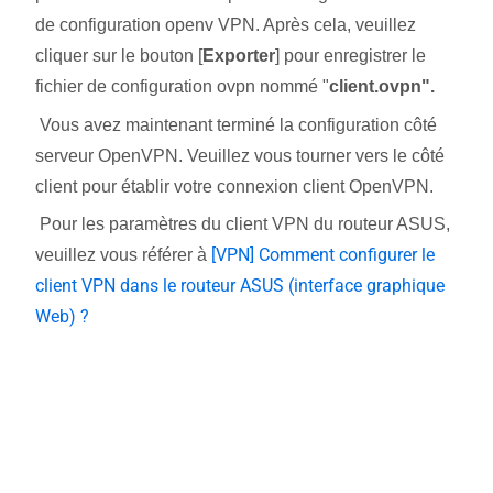
de configuration openv VPN. Après cela, veuillez
cliquer sur le bouton [
Exporter
] pour enregistrer le
fichier de configuration ovpn nommé "
client.ovpn".
Vous avez maintenant terminé la configuration côté
serveur OpenVPN. Veuillez vous tourner vers le côté
client pour établir votre connexion client OpenVPN.
Pour les paramètres du client VPN du routeur ASUS,
[VPN] Comment configurer le
veuillez vous référer à
client VPN dans le routeur ASUS (interface graphique
Web) ?