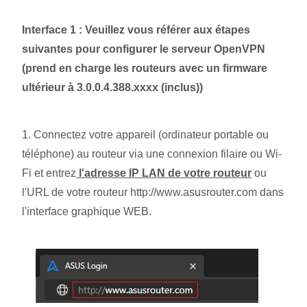
Interface 1 : Veuillez vous référer aux étapes
suivantes pour configurer le serveur OpenVPN
(prend en charge les routeurs avec un firmware
ultérieur à 3.0.0.4.388.xxxx (inclus))
1. Connectez votre appareil (ordinateur portable ou
téléphone) au routeur via une connexion filaire ou Wi-
Fi et entrez
l'adresse IP LAN de votre routeur
ou
l'URL de votre routeur http://www.asusrouter.com dans
l'interface graphique WEB.