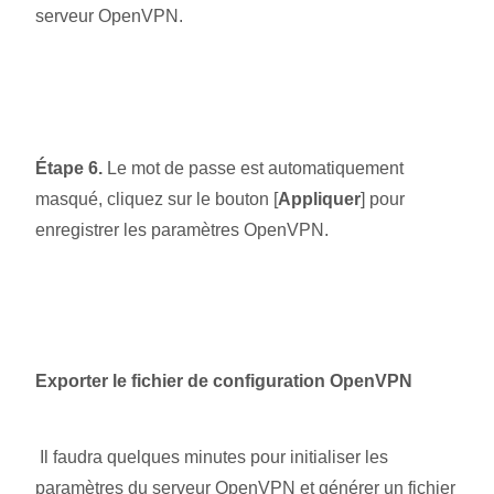
serveur OpenVPN.
Étape 6.
Le mot de passe est automatiquement
masqué, cliquez sur le bouton [
Appliquer
] pour
enregistrer les paramètres OpenVPN.
Exporter le fichier de configuration OpenVPN
Il faudra quelques minutes pour initialiser les
paramètres du serveur OpenVPN et générer un fichier