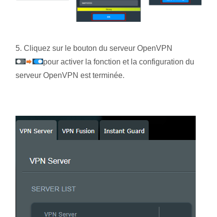
5. Cliquez sur le bouton du serveur OpenVPN
pour activer la fonction et la configuration du
serveur OpenVPN est terminée.