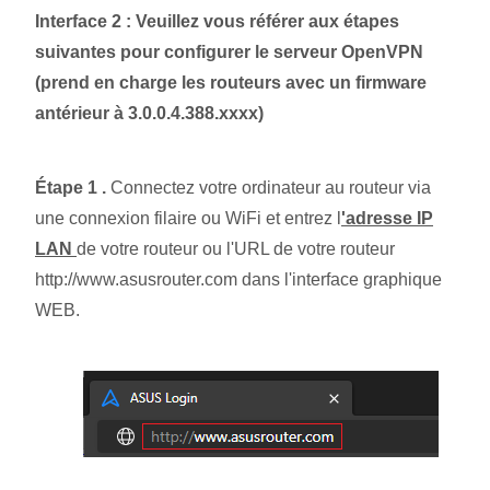
Interface 2 : Veuillez vous référer aux étapes
suivantes pour configurer le serveur OpenVPN
(prend en charge les routeurs avec un firmware
antérieur à 3.0.0.4.388.xxxx)
Étape 1 .
Connectez votre ordinateur au routeur via
une connexion filaire ou WiFi et entrez l
'adresse IP
LAN
de votre routeur ou l'URL de votre routeur
http://www.asusrouter.com dans l'interface graphique
WEB.