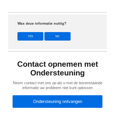
Was deze informatie nuttig?
YES
NO
Contact opnemen met
Ondersteuning
Neem contact met ons op als u met de bovenstaande
informatie uw probleem niet kunt oplossen
Ondersteuning ontvangen