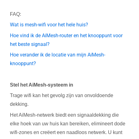
FAQ:
Wat is mesh-wifi voor het hele huis?
Hoe vind ik de AiMesh-router en het knooppunt voor
het beste signaal?
Hoe verander ik de locatie van mijn AiMesh-
knooppunt?
Stel het AiMesh-systeem in
Trage wifi kan het gevolg zijn van onvoldoende
dekking.
Het AiMesh-netwerk biedt een signaaldekking die
elke hoek van uw huis kan bereiken, elimineert dode
wifi-zones en creëert een naadloos netwerk. U kunt