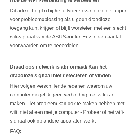
Hoe de Wi-Fi-verbinding te verbeteren
Dit artikel helpt u bij het uitvoeren van enkele stappen
voor probleemoplossing als u geen draadloze
toegang kunt krijgen of blijft worstelen met een slecht
wifi-signaal van de ASUS-router. Er zijn een aantal
voorwaarden om te beoordelen:
Draadloos netwerk is abnormaal/ Kan het
draadloze signaal niet detecteren of vinden
Hier volgen verschillende redenen waarom uw
computer mogelijk geen verbinding met wifi kan
maken. Het probleem kan ook te maken hebben met
wifi, niet alleen met je computer - Probeer of het wifi-
signaal ook op andere apparaten werkt.
FAQ: