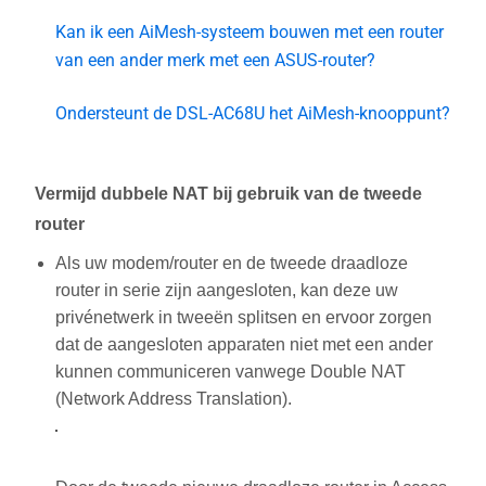
Kan ik een AiMesh-systeem bouwen met een router
van een ander merk met een ASUS-router?
Ondersteunt de DSL-AC68U het AiMesh-knooppunt?
Vermijd dubbele NAT bij gebruik van de tweede
router
Als uw modem/router en de tweede draadloze
router in serie zijn aangesloten, kan deze uw
privénetwerk in tweeën splitsen en ervoor zorgen
dat de aangesloten apparaten niet met een ander
kunnen communiceren vanwege Double NAT
(Network Address Translation).