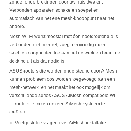
zonder onderbrekingen door uw huis dwalen.
Verbonden apparaten schakelen soepel en
automatisch van het ene mesh-knooppunt naar het
andere.
Mesh Wi-Fi werkt meestal met één hoofdrouter die is
verbonden met internet, voegt eenvoudig meer
satellietknooppunten toe aan het netwerk en breidt de
dekking uit als dat nodig is.
ASUS-routers die worden ondersteund door AiMesh
kunnen probleemloos worden toegevoegd aan een
mesh-netwerk, en het maakt het ook mogelijk om
verschillende series ASUS AiMesh-compatibele Wi-
Fi-routers te mixen om een AiMesh-systeem te
creëren.
Veelgestelde vragen over AiMesh-installatie: