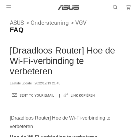
ASUS
Ondersteuning
VGV
FAQ
[Draadloos Router] Hoe de
Wi-Fi-verbinding te
verbeteren
Laatste update : 2022/12/19 21:45
SENT TO YOUR EMAIL
LINK KOPIËREN
[Draadloos Router] Hoe de Wi-Fi-verbinding te
verbeteren