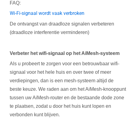
FAQ:
Wi-Fi-signaal wordt vaak verbroken
De ontvangst van draadloze signalen verbeteren
(draadloze interferentie verminderen)
Verbeter het wifi-signaal op het AiMesh-systeem
Als u probeert te zorgen voor een betrouwbaar wifi-
signaal voor het hele huis en over twee of meer
verdiepingen, dan is een mesh-systeem altijd de
beste keuze. We raden aan om het AiMesh-knooppunt
tussen uw AiMesh-router en de bestaande dode zone
te plaatsen, zodat u door het huis kunt lopen en
verbonden kunt blijven.