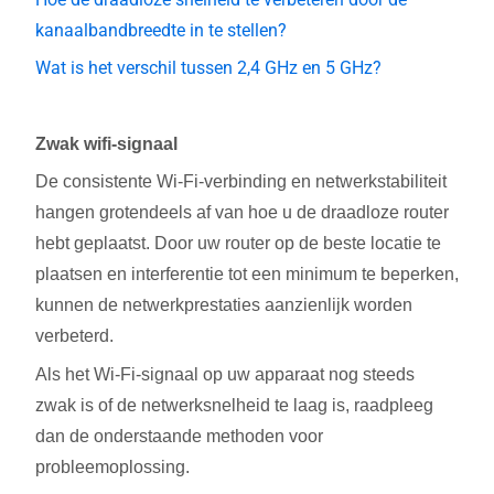
kanaalbandbreedte in te stellen?
Wat is het verschil tussen 2,4 GHz en 5 GHz?
Zwak wifi-signaal
De consistente Wi-Fi-verbinding en netwerkstabiliteit
hangen grotendeels af van hoe u de draadloze router
hebt geplaatst. Door uw router op de beste locatie te
plaatsen en interferentie tot een minimum te beperken,
kunnen de netwerkprestaties aanzienlijk worden
verbeterd.
Als het Wi-Fi-signaal op uw apparaat nog steeds
zwak is of de netwerksnelheid te laag is, raadpleeg
dan de onderstaande methoden voor
probleemoplossing.