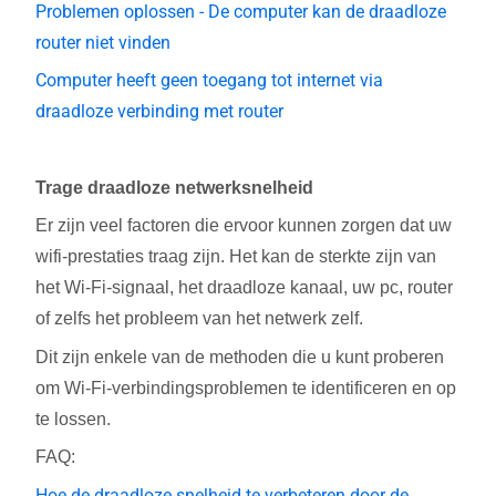
Problemen oplossen - De computer kan de draadloze
router niet vinden
Computer heeft geen toegang tot internet via
draadloze verbinding met router
Trage draadloze netwerksnelheid
Er zijn veel factoren die ervoor kunnen zorgen dat uw
wifi-prestaties traag zijn. Het kan de sterkte zijn van
het Wi-Fi-signaal, het draadloze kanaal, uw pc, router
of zelfs het probleem van het netwerk zelf.
Dit zijn enkele van de methoden die u kunt proberen
om Wi-Fi-verbindingsproblemen te identificeren en op
te lossen.
FAQ:
Hoe de draadloze snelheid te verbeteren door de