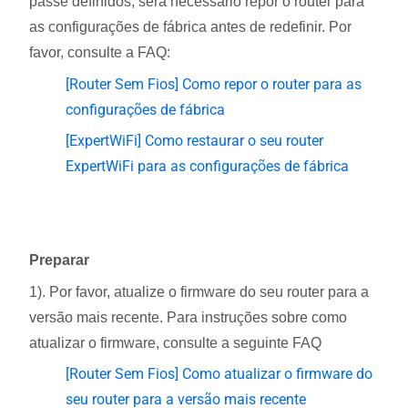
passe definidos, será necessário repor o router para
as configurações de fábrica antes de redefinir. Por
favor, consulte a FAQ:
[Router Sem Fios] Como repor o router para as
configurações de fábrica
[ExpertWiFi] Como restaurar o seu router
ExpertWiFi para as configurações de fábrica
Preparar
1). Por favor, atualize o firmware do seu router para a
versão mais recente. Para instruções sobre como
atualizar o firmware, consulte a seguinte FAQ
[Router Sem Fios] Como atualizar o firmware do
seu router para a versão mais recente