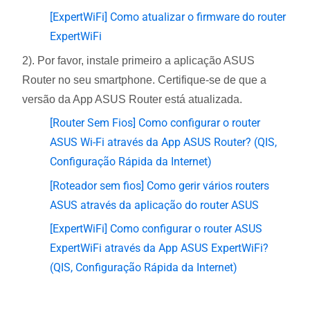
[ExpertWiFi] Como atualizar o firmware do router
ExpertWiFi
2). Por favor, instale primeiro a aplicação ASUS
Router no seu smartphone. Certifique-se de que a
versão da App ASUS Router está atualizada.
[Router Sem Fios] Como configurar o router
ASUS Wi-Fi através da App ASUS Router? (QIS,
Configuração Rápida da Internet)
[Roteador sem fios] Como gerir vários routers
ASUS através da aplicação do router ASUS
[ExpertWiFi] Como configurar o router ASUS
ExpertWiFi através da App ASUS ExpertWiFi?
(QIS, Configuração Rápida da Internet)