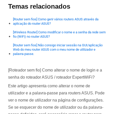
Temas relacionados
[Router sem fios] Como gerir vários routers ASUS através da
aplicação do router ASUS?
[Wireless Router] Como modificar o nome e a senha da rede sem
fio (WiFi) no router ASUS?
[Router sem fios] Não consigo iniciar sessão na GUI/aplicação
Web do meu router ASUS com o meu nome de utilizador e
palavra-passe.
[Roteador sem fio] Como alterar o nome de login e a
senha do roteador ASUS / roteador ExpertWiFi?
Este artigo apresenta como alterar o nome de
utilizador e a palavra-passe para routers ASUS. Pode
ver o nome de utilizador na página de configurações.
Se se esquecer do nome de utilizador ou da palavra-