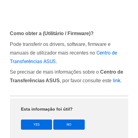
Como obter a (Utilitário / Firmware)?
Pode transferir os drivers, software, firmware e
Centro de
manuais de utilizador mais recentes no
Transferências ASUS
.
Se precisar de mais informações sobre o
Centro de
link
Transferências ASUS
, por favor consulte este
.
Esta informação foi útil?
YES
NO