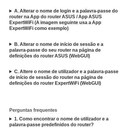
A. Alterar o nome de login e a palavra-passe do
router na App do router ASUS / App ASUS
ExpertWiFi (A imagem seguinte usa a App
ExpertWiFi como exemplo)
B. Alterar o nome de início de sessão e a
palavra-passe do seu router na página de
definições do router ASUS (WebGUI)
C. Altere o nome de utilizador e a palavra-passe
de início de sessão do router na página de
definições do router ExpertWiFi (WebGUI)
Perguntas frequentes
1. Como encontrar o nome de utilizador e a
palavra-passe predefinidos do router?