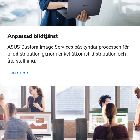
Anpassad bildtjänst
ASUS Custom Image Services påskyndar processen för
bilddistribution genom enkel åtkomst, distribution och
återställning.
Läs mer