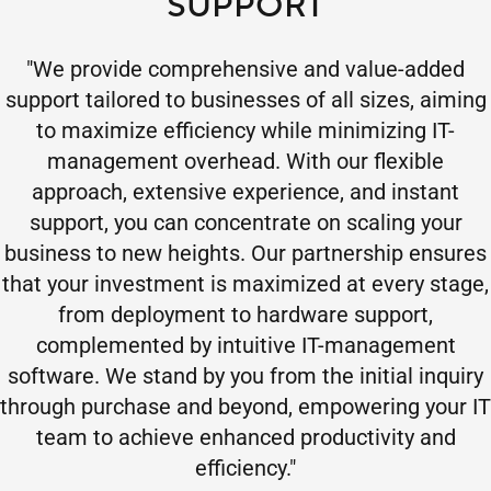
SUPPORT
"We provide comprehensive and value-added
support tailored to businesses of all sizes, aiming
to maximize efficiency while minimizing IT-
management overhead. With our flexible
approach, extensive experience, and instant
support, you can concentrate on scaling your
business to new heights. Our partnership ensures
that your investment is maximized at every stage,
from deployment to hardware support,
complemented by intuitive IT-management
software. We stand by you from the initial inquiry
through purchase and beyond, empowering your IT
team to achieve enhanced productivity and
efficiency."