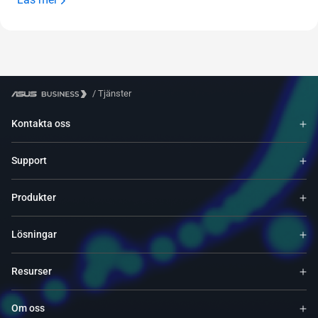
/
Tjänster
Kontakta oss
Support
Produkter
Lösningar
Resurser
Om oss