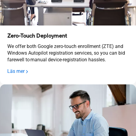
Zero-Touch Deployment
We offer both Google zero-touch enrollment (ZTE) and
Windows Autopilot registration services, so you can bid
farewell to manual device-registration hassles.
Läs mer