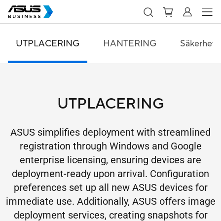
UTPLACERING
HANTERING
Säkerhet
UTPLACERING
ASUS simplifies deployment with streamlined
registration through Windows and Google
enterprise licensing, ensuring devices are
deployment-ready upon arrival. Configuration
preferences set up all new ASUS devices for
immediate use. Additionally, ASUS offers image
deployment services, creating snapshots for