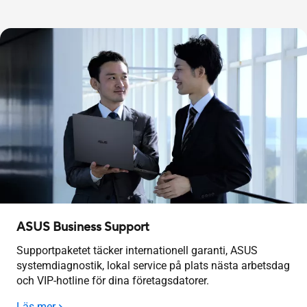
ASUS Business Support
Supportpaketet täcker internationell garanti, ASUS
systemdiagnostik, lokal service på plats nästa arbetsdag
och VIP-hotline för dina företagsdatorer.
Läs mer