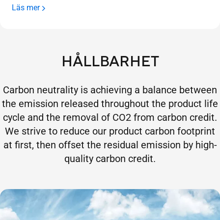
Läs mer
HÅLLBARHET
Carbon neutrality is achieving a balance between
the emission released throughout the product life
cycle and the removal of CO2 from carbon credit.
We strive to reduce our product carbon footprint
at first, then offset the residual emission by high-
quality carbon credit.