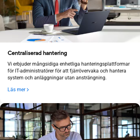
Centraliserad hantering
Vi erbjuder mångsidiga enhetliga hanteringsplattformar
för IT-administratörer för att fjärrövervaka och hantera
system och anläggningar utan ansträngning.
Läs mer