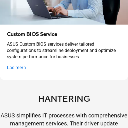
Custom BIOS Service
ASUS Custom BIOS services deliver tailored
configurations to streamline deployment and optimize
system performance for businesses
Läs mer
HANTERING
ASUS simplifies IT processes with comprehensive
management services. Their driver update