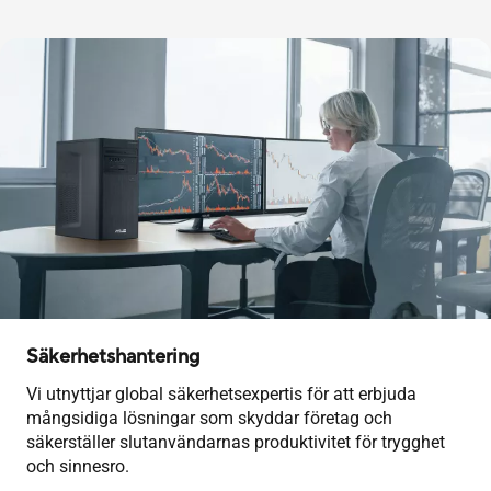
Säkerhetshantering
Vi utnyttjar global säkerhetsexpertis för att erbjuda
mångsidiga lösningar som skyddar företag och
säkerställer slutanvändarnas produktivitet för trygghet
och sinnesro.