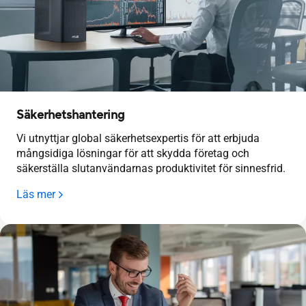
Säkerhetshantering
Vi utnyttjar global säkerhetsexpertis för att erbjuda
mångsidiga lösningar för att skydda företag och
säkerställa slutanvändarnas produktivitet för sinnesfrid.
Läs mer