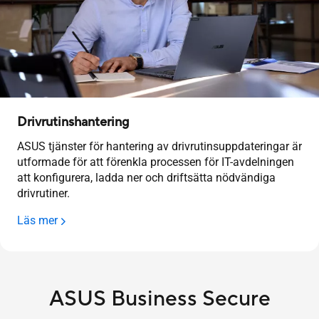
Drivrutinshantering
ASUS tjänster för hantering av drivrutinsuppdateringar är
utformade för att förenkla processen för IT-avdelningen
att konfigurera, ladda ner och driftsätta nödvändiga
drivrutiner.
Läs mer
ASUS Business Secure