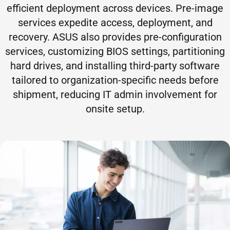
efficient deployment across devices. Pre-image
services expedite access, deployment, and
recovery. ASUS also provides pre-configuration
services, customizing BIOS settings, partitioning
hard drives, and installing third-party software
tailored to organization-specific needs before
shipment, reducing IT admin involvement for
onsite setup.