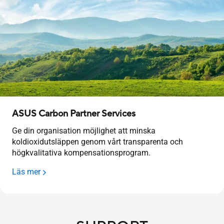
ASUS Carbon Partner Services
Ge din organisation möjlighet att minska
koldioxidutsläppen genom vårt transparenta och
högkvalitativa kompensationsprogram.
Läs mer