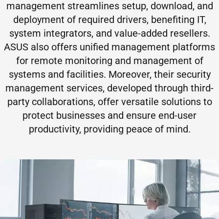
management streamlines setup, download, and
deployment of required drivers, benefiting IT,
system integrators, and value-added resellers.
ASUS also offers unified management platforms
for remote monitoring and management of
systems and facilities. Moreover, their security
management services, developed through third-
party collaborations, offer versatile solutions to
protect businesses and ensure end-user
productivity, providing peace of mind.