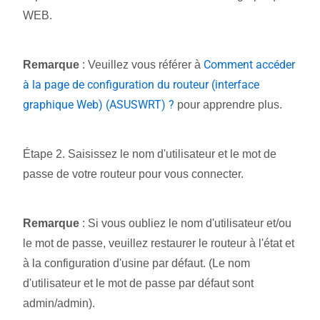
WEB.
Comment accéder
Remarque
: Veuillez vous référer à
à la page de configuration du routeur (interface
graphique Web) (ASUSWRT) ?
pour apprendre plus.
Étape 2. Saisissez le nom d'utilisateur et le mot de
passe de votre routeur pour vous connecter.
Remarque
: Si vous oubliez le nom d'utilisateur et/ou
le mot de passe, veuillez restaurer le routeur à l'état et
à la configuration d'usine par défaut. (Le nom
d'utilisateur et le mot de passe par défaut sont
admin/admin).