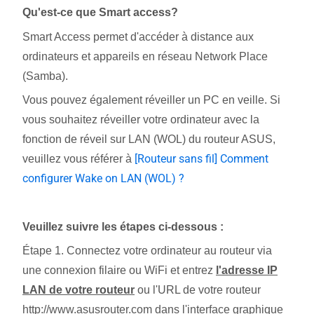
Qu'est-ce que Smart access?
Smart Access permet d'accéder à distance aux
ordinateurs et appareils en réseau Network Place
(Samba).
Vous pouvez également réveiller un PC en veille. Si
vous souhaitez réveiller votre ordinateur avec la
fonction de réveil sur LAN (WOL) du routeur ASUS,
[Routeur sans fil] Comment
veuillez vous référer à
configurer Wake on LAN (WOL) ?
Veuillez suivre les étapes ci-dessous :
Étape 1. Connectez votre ordinateur au routeur via
une connexion filaire ou WiFi et entrez
l'adresse IP
LAN de votre routeur
ou l'URL de votre routeur
http://www.asusrouter.com dans l'interface graphique