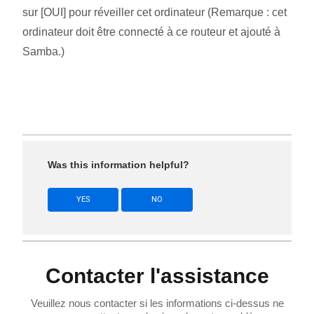
sur [OUI] pour réveiller cet ordinateur (Remarque : cet
ordinateur doit être connecté à ce routeur et ajouté à
Samba.)
Was this information helpful?
YES
NO
Contacter l'assistance
Veuillez nous contacter si les informations ci-dessus ne