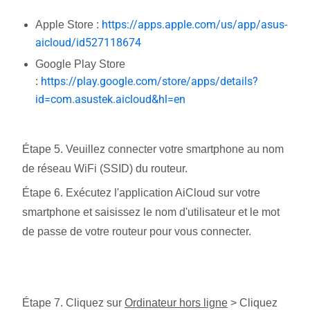
https://apps.apple.com/us/app/asus-
Apple Store :
aicloud/id527118674
Google Play Store
https://play.google.com/store/apps/details?
:
id=com.asustek.aicloud&hl=en
Étape 5. Veuillez connecter votre smartphone au nom
de réseau WiFi (SSID) du routeur.
Étape 6. Exécutez l'application AiCloud sur votre
smartphone et saisissez le nom d'utilisateur et le mot
de passe de votre routeur pour vous connecter.
Étape 7. Cliquez sur
Ordinateur hors ligne
> Cliquez