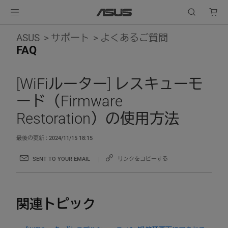
ASUS
サポート
よくあるご質問
FAQ
[WiFiルーター] レスキューモ
ード（Firmware
Restoration）の使用方法
最後の更新 : 2024/11/15 18:15
SENT TO YOUR EMAIL
リンクをコピーする
関連トピック