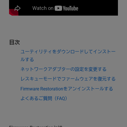
目次
ユーティリティをダウンロードしてインストー
ルする
ネットワークアダプターの設定を変更する
レスキューモードでファームウェアを復元する
Firmware Restorationをアンインストールする
よくあるご質問（FAQ）