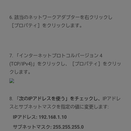
6. 該当のネットワークアダプターを右クリックし
［プロパティ］をクリックします。
7. 「インターネットプロトコルバージョン 4
(TCP/IPv4)」をクリックし、［プロパティ］をクリッ
クします。
8. 「
次のIPアドレスを使う」をチェックし、
IPアドレ
スとサブネットマスクを指定の値に変更します:
IPアドレス: 192.168.1.10
サブネットマスク: 255.255.255.0