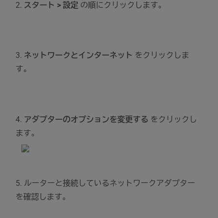
2.
スタート > 設定
の順にクリックします。
3.
ネットワークとインターネット
をクリックしま
す。
4.
アダプターのオプションを変更する
をクリックし
ます。
5. ルーターと接続しているネットワークアダプター
を確認します。