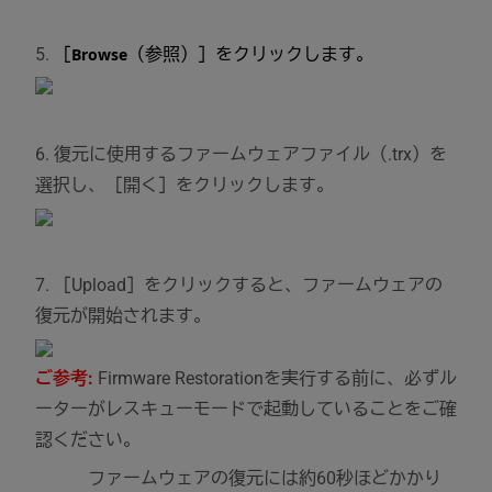
5.
［
Browse
（参照）］をクリックします。
6. 復元に使用するファームウェアファイル（.trx）を
選択し、［開く］をクリックします。
7. ［Upload］をクリックすると、ファームウェアの
復元が開始されます。
ご参考:
Firmware Restorationを実行する前に、必ずル
ーターがレスキューモードで起動していることをご確
認ください。
ファームウェアの復元には約60秒ほどかかり