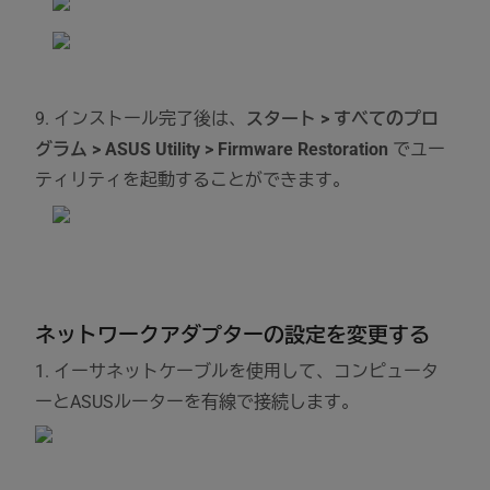
9. インストール完了後は、
スタート > すべてのプロ
グラム > ASUS Utility > Firmware Restoration
でユー
ティリティを起動することができます。
ネットワークアダプターの設定を変更する
1. イーサネットケーブルを使用して、コンピュータ
ーとASUSルーターを有線で接続します。