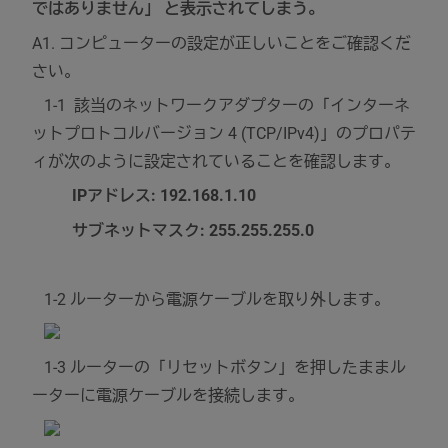
ではありません」 と表示されてしまう。
A1. コンピューターの設定が正しいことをご確認くだ
さい。
1-1 該当のネットワークアダプターの「インターネ
ットプロトコルバージョン 4 (TCP/IPv4)」のプロパテ
ィが次のように設定されていることを確認します。
IPアドレス: 192.168.1.10
サブネットマスク: 255.255.255.0
1-2 ルーターから電源ケーブルを取り外します。
1-3 ルーターの「リセットボタン」を押したままル
ーターに電源ケーブルを接続します。