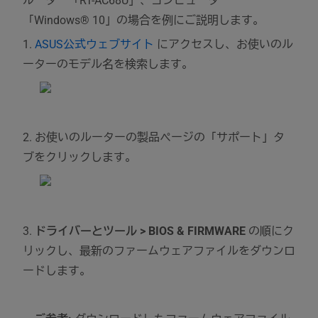
ルーター「RT-AC68U」、コンピューター
「Windows® 10」の場合を例にご説明します。
1.
ASUS公式ウェブサイト
にアクセスし、お使いのル
ーターのモデル名を検索します。
2. お使いのルーターの製品ページの「サポート」タ
ブをクリックします。
3.
ドライバーとツール > BIOS & FIRMWARE
の順にク
リックし、最新のファームウェアファイルをダウンロ
ードします。