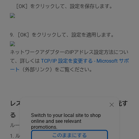
［OK］をクリックして、設定を保存します。
9. ［OK］をクリックして、設定を適用します。
ネットワークアダプターのIPアドレス設定方法につい
て、詳しくは
TCP/IP 設定を変更する - Microsoft サポ
ート
（外部リンク）をご覧ください。
レスキューモードでファームウェアを復元す
る
Switch to your local site to shop
online and see relevant
ルーター「RT-AC68U」を例にご説明します。
promotions.
このままにする
1. ルーターから電源ケーブルを取り外します。