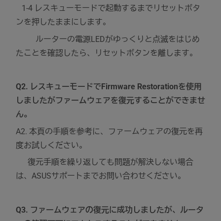
1-4 レスキューモードで起動するまでリセットボタ
ンを押したままにします。
ルーターの電源LEDがゆっくりと点滅をはじめ
たことを確認したら、リセットボタンを離します。
Q2. レスキューモードでFirmware Restorationを使用
しましたがファームウェアを復元することができませ
ん。
A2. 本頁の手順を参考に、ファームウェアの復元を再
度お試しください。
復元手順を繰り返しても問題が解決しない場合
は、ASUSサポートまでお問い合わせください。
Q3. ファームウェアの復元に成功しましたが、ルータ