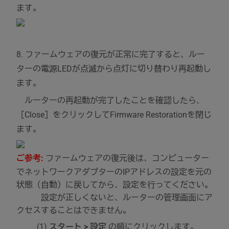
ます。
8. ファームウェアの復元が正常に完了すると、ルー
ターの電源LEDが点滅から点灯に切り替わり再起動し
ます。
ルーターの再起動が完了したことを確認したら、
［Close］をクリックしてFirmware Restorationを閉じ
ます。
ご参考:
ファームウェアの復元後は、コンピューター
でネットワークアダプターのIPアドレスの設定を元の
状態（自動）に戻してから、設定を行ってください。
設定が正しくないと、ルーターの管理画面にア
クセスすることはできません。
(1)
スタート > 設定
の順にクリックします。