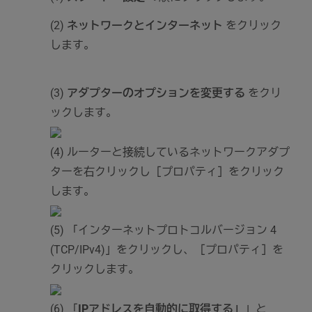
(2)
ネットワークとインターネット
をクリック
します。
(3)
アダプターのオプションを変更する
をクリ
ックします。
(4) ルーターと接続しているネットワークアダプ
ターを右クリックし［プロパティ］をクリック
します。
(5) 「インターネットプロトコルバージョン 4
(TCP/IPv4)」をクリックし、［プロパティ］を
クリックします。
(6) 「
IPアドレスを自動的に取得する」
」と