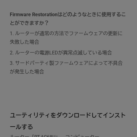
Firmware Restorationはどのようなときに使用するこ
とができますか？
1. ルーターが通常の方法でファームウェアの更新に
失敗した場合
2. ルーターの電源LEDが異常点滅している場合
3. サードパーティ製ファームウェアによって不具合
が発生した場合
ユーティリティをダウンロードしてインスト
ールする