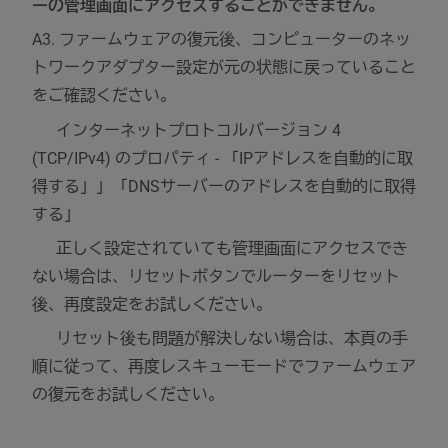
ーの管理画面にアクセスすることができません。
A3. ファームウェアの復元後、コンピューターのネッ
トワークアダプター設定が元の状態に戻っていること
をご確認ください。
インターネットプロトコルバージョン 4
(TCP/IPv4) のプロパティ - 「IPアドレスを自動的に取
得する」」「DNSサーバーのアドレスを自動的に取得
する」
正しく設定されていても管理画面にアクセスでき
ない場合は、リセットボタンでルーターをリセット
後、再度設定をお試しください。
リセット後も問題が解決しない場合は、本頁の手
順に従って、再度レスキューモードでファームウェア
の復元をお試しください。