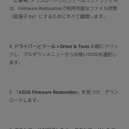
ご参考:
ダウンロードしたファームウェアファイル
は、Firmware Restorationで利用可能なファイル状態
（拡張子.trx）にするためにすべて展開します。
4.
ドライバーとツール > Driver & Tools
の順にクリッ
クし、プルダウンメニューからお使いのOSを選択し
ます。
5. 「
ASUS Firmware Restoration
」を見つけ、ダウン
ロードします。