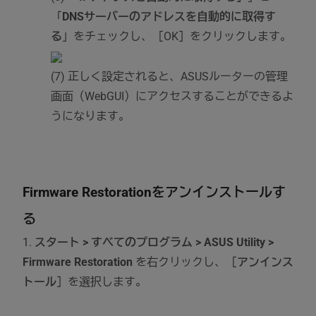
「
DNSサーバーのアドレスを自動的に取得す
る
」をチェックし、［OK］をクリックします。
(7) 正しく設定されると、ASUSルーターの管理
画面（WebGUI）にアクセスすることができるよ
うになります。
Firmware Restorationをアンインストールす
る
1.
スタート > すべてのプログラム > ASUS Utility >
Firmware Restoration
を右クリックし、［
アンインス
トール
］を選択します。