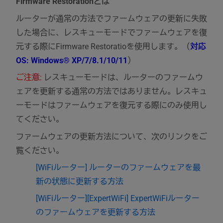
Firmware Restorationとは
ルーターが通常の方法でファームウェアの更新に失敗
した場合に、レスキューモードでファームウェアを復
元する際にFirmware Restoratioを使用します。（
対応
OS: Windows® XP/7/8.1/10/11
）
ご注意:
レスキューモードは、ルーターのファームウ
ェアを更新する通常の方法ではありません。レスキュ
ーモードはファームウェアを復元する際にのみ使用し
てください。
ファームウェアの更新方法について、次のリンクをご
覧ください。
[WiFiルーター] ルーターのファームウェアを最
新の状態に更新する方法
[WiFiルーター][ExpertWiFi] ExpertWiFiルーター
のファームウェアを更新する方法