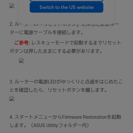
Switch to the US website
2. ルーターの「リセットボタン」を押したままルー
ターに電源ケーブルを接続します。
ご参考:
レスキューモードで起動するまでリセット
ボタンは押したままにする必要があります。
3. ルーターの電源LEDがゆっくりと点滅をはじめたこ
とを確認したら、リセットボタンを離します。
4. スタートメニューからFirmware Restorationを起動
します。（ASUS Utilityフォルダー内）