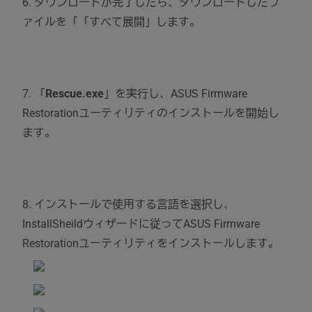
6. ダウンロードが完了したら、ダウンロードしたフ
ァイルを「「すべて展開」します。
7. 「
Rescue.exe
」を実行し、ASUS Firmware
Restorationユーティリティのインストールを開始し
ます。
8. インストールで使用する言語を選択し、
InstallSheildウィザードに従ってASUS Firmware
Restorationユーティリティをインストールします。