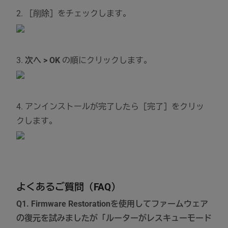
2. ［削除］をチェックします。
3.
次へ > OK
の順にクリックします。
4. アンインストールが完了したら［完了］をクリッ
クします。
よくあるご質問（FAQ）
Q1. Firmware Restorationを使用してファームウェア
の復元を試みましたが「ルーターがレスキューモード