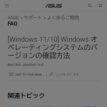
ASUS
サポート
よくあるご質問
FAQ
[Windows 11/10] Windows オ
ペレーティングシステムのバ
ージョンの確認方法
最後の更新 : 2026/03/07 16:53
SENT TO YOUR EMAIL
リンクをコピーする
関連トピック