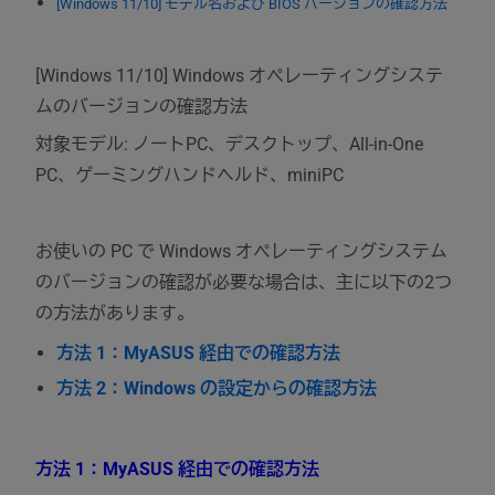
[Windows 11/10] モデル名および BIOS バージョンの確認方法
[Windows 11/10] Windows オペレーティングシステ
ムのバージョンの確認方法
対象モデル: ノートPC、デスクトップ、All-in-One
PC、ゲーミングハンドヘルド、miniPC
お使いの PC で Windows オペレーティングシステム
のバージョンの確認が必要な場合は、主に以下の2つ
の方法があります。
方法 1：MyASUS 経由での確認方法
方法 2：Windows の設定からの確認方法
方法 1：MyASUS 経由での確認方法