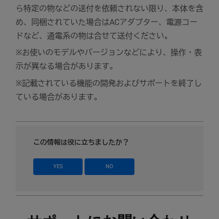
ら特定の物などの送付を依頼されない限り、本体を含
め、同梱されていた場合はACアダプター、電源コー
ドなど、通電系の物は合せて送付ください。
※お使いのモデルやバージョンなどにより、操作・表
示が異なる場合があります。
※記載されている機能の開発およびサポートを終了し
ている場合があります。
この情報は役に立ちましたか？
YES
NO