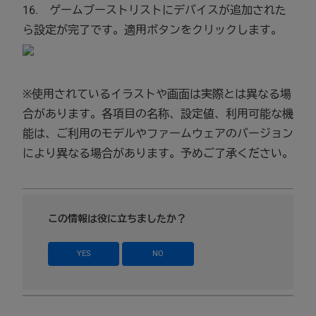
16. ゲームブーストリストにデバイスが追加された
ら設定が完了です。適用ボタンをクリックします。
※使用されているイラストや画面は実際とは異なる場
合があります。各項目の名称、設定値、利用可能な機
能は、ご利用のモデルやファームウェアのバージョン
により異なる場合があります。予めご了承ください。
この情報は役に立ちましたか？
YES
NO