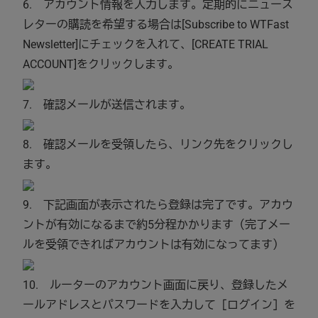
6. アカウント情報を入力します。定期的にニュース
レターの購読を希望する場合は[Subscribe to WTFast
Newsletter]にチェックを入れて、[CREATE TRIAL
ACCOUNT]をクリックします。
7. 確認メールが送信されます。
8. 確認メールを受領したら、リンク先をクリックし
ます。
9. 下記画面が表示されたら登録は完了です。アカウ
ントが有効になるまで約5分程かかります（完了メー
ルを受領できればアカウントは有効になってます）
10. ルーターのアカウント画面に戻り、登録したメ
ールアドレスとパスワードを入力して［ログイン］を