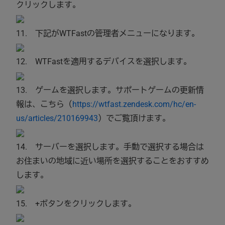
クリックします。
11. 下記がWTFastの管理者メニューになります。
12. WTFastを適用するデバイスを選択します。
13. ゲームを選択します。サポートゲームの更新情
報は、こちら（
https://wtfast.zendesk.com/hc/en-
us/articles/210169943
）でご覧頂けます。
14. サーバーを選択します。手動で選択する場合は
お住まいの地域に近い場所を選択することをおすすめ
します。
15. +ボタンをクリックします。