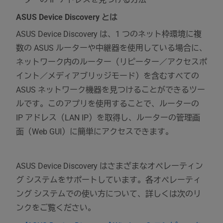
ASUS Device Discovery とは
ASUS Device Discovery は、1 つのネット枠環境に複
数の ASUS ルーターや中継器を使用している場合に、
ネットワーク内のルーター（リピーター／アクセスポ
イント／メディアブリッジモード）を含むすべての
ASUS ネットワーク機器を見つけることができるツー
ルです。このアプリを使用することで、ルーターの
IP アドレス（LAN IP）を取得し、ルーターの管理画
面（Web GUI）に簡単にアクセスできます。
ASUS Device Discovery はさまざまなオペレーティン
グ システムをサポートしています。各オペレーティ
ング システムでの使い方について、詳しくは次のリ
ンクをご覧ください。