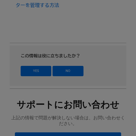
ターを管理する方法
この情報は役に立ちましたか？
YES
NO
サポートにお問い合わせ
上記の情報で問題が解決しない場合は、お問い合わせく
ださい。