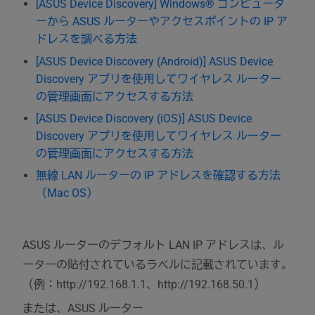
[ASUS Device Discovery] Windows® コンピュータ
ーから ASUS ルーターやアクセスポイントの IP ア
ドレスを調べる方法
[ASUS Device Discovery (Android)] ASUS Device
Discovery アプリを使用してワイヤレス ルーター
の管理画面にアクセスする方法
[ASUS Device Discovery (iOS)] ASUS Device
Discovery アプリを使用してワイヤレス ルーター
の管理画面にアクセスする方法
無線 LAN ルーターの IP アドレスを確認する方法
（Mac OS）
ASUS ルーターのデフォルト LAN IP アドレスは、ル
ーターの貼付されているラベルに記載されています。
（例：http://192.168.1.1、http://192.168.50.1）
または、ASUS ルーター