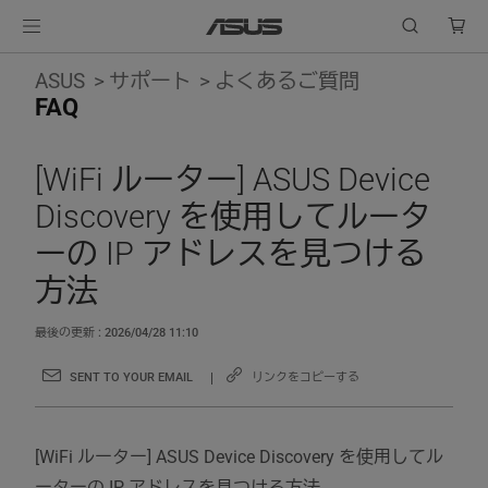
ASUS
サポート
よくあるご質問
FAQ
[WiFi ルーター] ASUS Device
Discovery を使用してルータ
ーの IP アドレスを見つける
方法
最後の更新 : 2026/04/28 11:10
SENT TO YOUR EMAIL
リンクをコピーする
[WiFi ルーター] ASUS Device Discovery を使用してル
ーターの IP アドレスを見つける方法