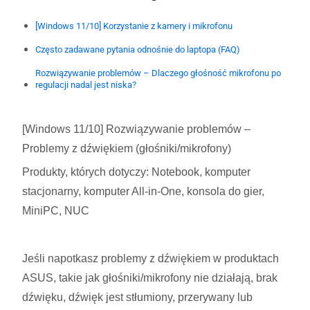
[Windows 11/10] Korzystanie z kamery i mikrofonu
Często zadawane pytania odnośnie do laptopa (FAQ)
Rozwiązywanie problemów – Dlaczego głośność mikrofonu po
regulacji nadal jest niska?
[Windows 11/10] Rozwiązywanie problemów –
Problemy z dźwiękiem (głośniki/mikrofony)
Produkty, których dotyczy: Notebook, komputer
stacjonarny, komputer All-in-One, konsola do gier,
MiniPC, NUC
Jeśli napotkasz problemy z dźwiękiem w produktach
ASUS, takie jak głośniki/mikrofony nie działają, brak
dźwięku, dźwięk jest stłumiony, przerywany lub