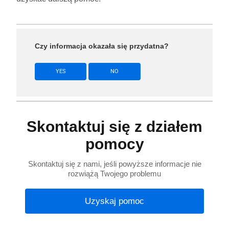
Czy informacja okazała się przydatna?
YES
NO
Skontaktuj się z działem
pomocy
Skontaktuj się z nami, jeśli powyższe informacje nie
rozwiążą Twojego problemu
Uzyskaj pomoc