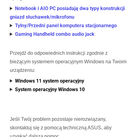
Notebook i AIO PC posiadają dwa typy konstrukcji
gniazd słuchawek/mikrofonu
Tylny/Przedni panel komputera stacjonarnego
Gaming Handheld combo audio jack
Przejdź do odpowiednich instrukcji zgodnie z
bieżącym systemem operacyjnym Windows na Twoim
urządzeniu:
Windows 11 system operacyjny
System operacyjny Windows 10
Jeśli Twój problem pozostaje nierozwiązany,
skontaktuj się z pomocą techniczną ASUS, aby
uzyskać dalszą pomoc.