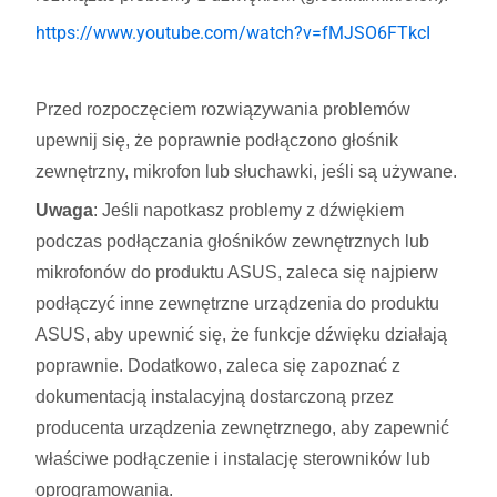
https://www.youtube.com/watch?v=fMJSO6FTkcI
Przed rozpoczęciem rozwiązywania problemów
upewnij się, że poprawnie podłączono głośnik
zewnętrzny, mikrofon lub słuchawki, jeśli są używane.
Uwaga
: Jeśli napotkasz problemy z dźwiękiem
podczas podłączania głośników zewnętrznych lub
mikrofonów do produktu ASUS, zaleca się najpierw
podłączyć inne zewnętrzne urządzenia do produktu
ASUS, aby upewnić się, że funkcje dźwięku działają
poprawnie. Dodatkowo, zaleca się zapoznać z
dokumentacją instalacyjną dostarczoną przez
producenta urządzenia zewnętrznego, aby zapewnić
właściwe podłączenie i instalację sterowników lub
oprogramowania.