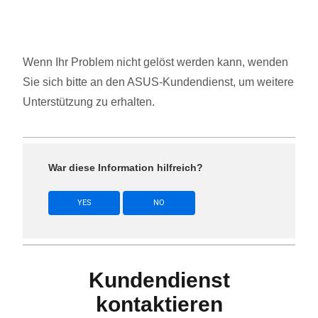
Wenn Ihr Problem nicht gelöst werden kann, wenden
Sie sich bitte an den ASUS-Kundendienst, um weitere
Unterstützung zu erhalten.
War diese Information hilfreich?
YES
NO
Kundendienst
kontaktieren