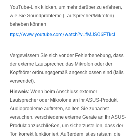
YouTube-Link klicken, um mehr darüber zu erfahren,
wie Sie Soundprobleme (Lautsprecher/Mikrofon)
beheben können
ttps://www.youtube.com/watch?v=fMJSO6FTkcI
Vergewissern Sie sich vor der Fehlerbehebung, dass
der externe Lautsprecher, das Mikrofon oder der
Kopfhörer ordnungsgemäß angeschlossen sind (falls
verwendet).
Hinweis
: Wenn beim Anschluss externer
Lautsprecher oder Mikrofone an Ihr ASUS-Produkt
Audioprobleme auftreten, sollten Sie zunächst
versuchen, verschiedene externe Geräte an Ihr ASUS-
Produkt anzuschließen, um sicherzustellen, dass der
Ton korrekt funktioniert. Außerdem ist es ratsam, die