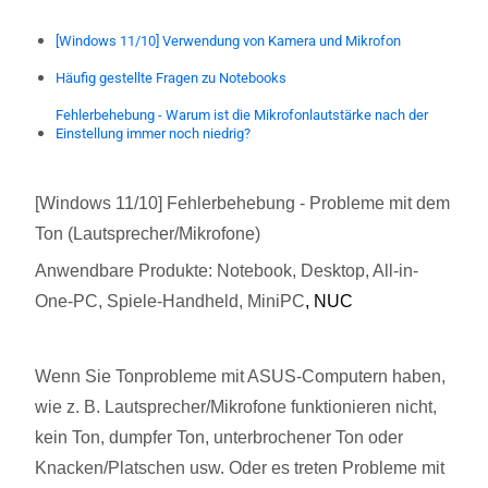
[Windows 11/10] Verwendung von Kamera und Mikrofon
Häufig gestellte Fragen zu Notebooks
Fehlerbehebung - Warum ist die Mikrofonlautstärke nach der
Einstellung immer noch niedrig?
[Windows 11/10] Fehlerbehebung - Probleme mit dem
Ton (Lautsprecher/Mikrofone)
Anwendbare Produkte: Notebook, Desktop, All-in-
One-PC, Spiele-Handheld, MiniPC
, NUC
Wenn Sie Tonprobleme mit ASUS-Computern haben,
wie z. B. Lautsprecher/Mikrofone funktionieren nicht,
kein Ton, dumpfer Ton, unterbrochener Ton oder
Knacken/Platschen usw. Oder es treten Probleme mit