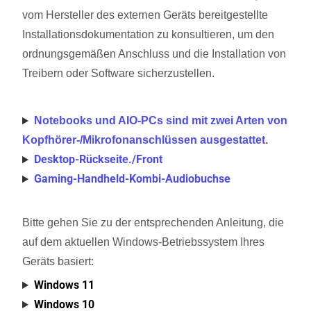
vom Hersteller des externen Geräts bereitgestellte
Installationsdokumentation zu konsultieren, um den
ordnungsgemäßen Anschluss und die Installation von
Treibern oder Software sicherzustellen.
Notebooks und AIO-PCs sind mit zwei Arten von
Kopfhörer-/Mikrofonanschlüssen ausgestattet.
Desktop-Rückseite./Front
Gaming-Handheld-Kombi-Audiobuchse
Bitte gehen Sie zu der entsprechenden Anleitung, die
auf dem aktuellen Windows-Betriebssystem Ihres
Geräts basiert:
Windows 11
Windows 10