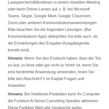
Lautsprechern/Mikrofonen in einem virtuellen Meeting
oder beim Online-Lernen auf, z. B. bei Microsoft
Teams, Skype, Google Meet, Google Classroom,
Zoom oder anderen Kommunikationsanwendungen.
Bitte beachten Sie die folgenden Lösungen. (Bei
Kommunikations-Apps überprüfen Sie bitte auch, ob
die Einstellungen des Eingabe-/Ausgabegeräts
korrekt sind).
Hinweis
: Wenn Sie den Eindruck haben, dass der Ton
zu laut, zu leise oder gar nicht zu hören ist, wenn Sie
eine bestimmte Anwendung verwenden, lesen Sie
bitte den Abschnitt F1 im Kapitel Fragen und
Antworten.
Hinweis
: Bei Notebook-Produkten kann Ihr Computer
die Funktion AI Noise-Cancelling Speaker aktivieren.
Diese Funktion filtert alle Geräusche außer