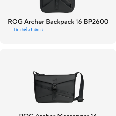
ROG Archer Backpack 16 BP2600
Tìm hiểu thêm