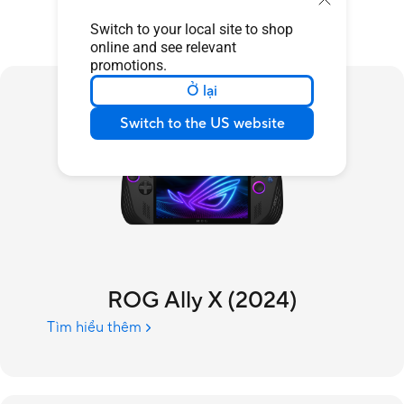
Switch to your local site to shop
online and see relevant
promotions.
Ở lại
Switch to the US website
ROG Ally X (2024)
Tìm hiểu thêm