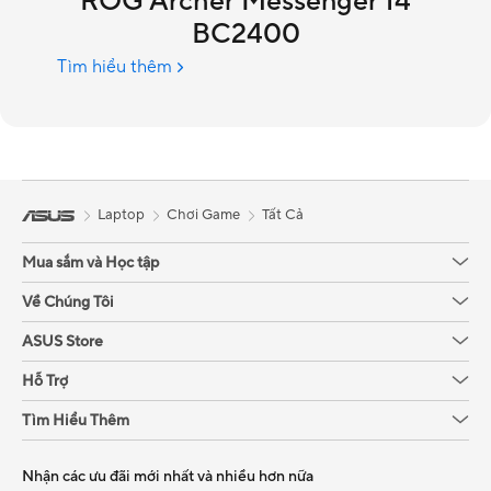
ROG Archer Messenger 14
BC2400
Tìm hiểu thêm
Laptop
Chơi Game
Tất Cả
Mua sắm và Học tập
Về Chúng Tôi
ASUS Store
Hỗ Trợ
Tìm Hiểu Thêm
Nhận các ưu đãi mới nhất và nhiều hơn nữa