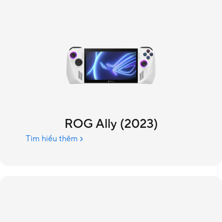
ROG Ally (2023)
Tìm hiểu thêm