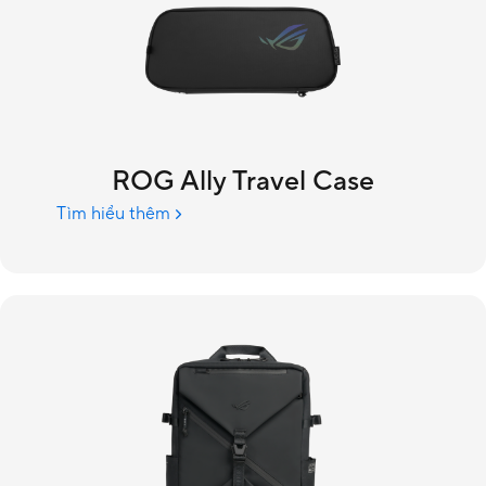
ROG Ally Travel Case
Tìm hiểu thêm