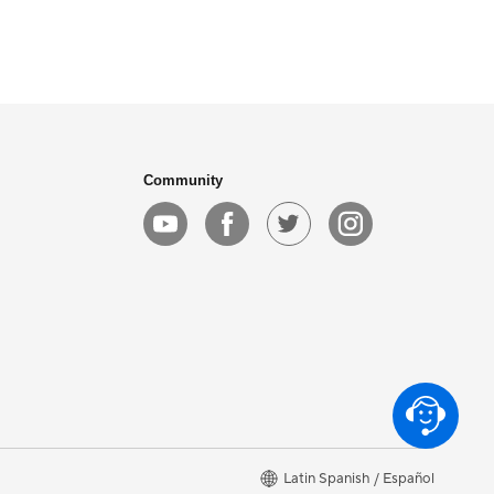
Community
Latin Spanish / Español