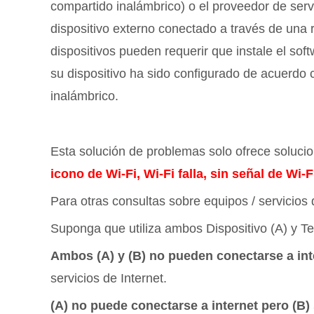
compartido inalámbrico) o el proveedor de servi
dispositivo externo conectado a través de una 
dispositivos pueden requerir que instale el sof
su dispositivo ha sido configurado de acuerdo c
inalámbrico.
Esta solución de problemas solo ofrece soluci
icono de Wi-Fi, Wi-Fi falla, sin señal de Wi
Para otras consultas sobre equipos / servicios 
Suponga que utiliza ambos Dispositivo (A) y Telé
Ambos (A) y (B) no pueden conectarse a int
servicios de Internet.
(A) no puede conectarse a internet pero (B)