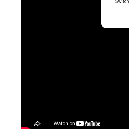
Switch