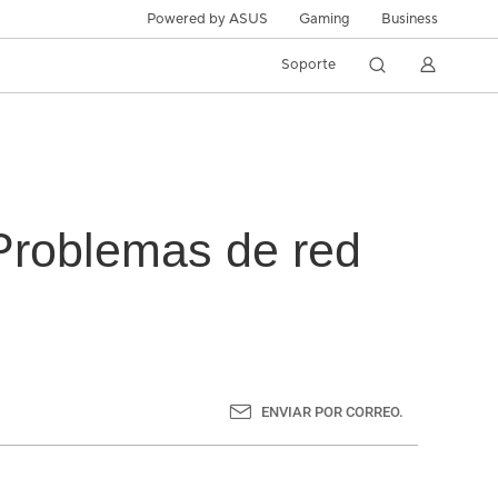
Powered by ASUS
Gaming
Business
Soporte
Problemas de red
ENVIAR POR CORREO.