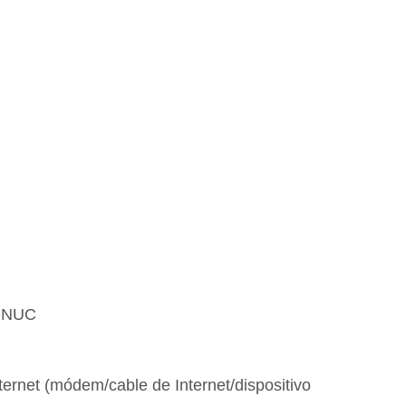
S NUC
ternet (módem/cable de Internet/dispositivo