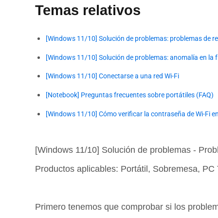
Temas relativos
[Windows 11/10] Solución de problemas: problemas de red
[Windows 11/10] Solución de problemas: anomalía en la f
[Windows 11/10] Conectarse a una red Wi-Fi
[Notebook] Preguntas frecuentes sobre portátiles (FAQ)
[Windows 11/10] Cómo verificar la contraseña de Wi-Fi en
[Windows 11/10] Solución de problemas - Probl
Productos aplicables: Portátil, Sobremesa, P
Primero tenemos que comprobar si los problemas