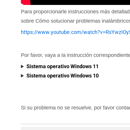
Para proporcionarle instrucciones más detalla
sobre Cómo solucionar problemas inalámbricos
https://www.youtube.com/watch?v=RsYwzIOy
Por favor, vaya a la instrucción correspondient
Sistema operativo Windows 11
Sistema operativo Windows 10
Si su problema no se resuelve, por favor conta