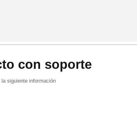
to con soporte
la siguiente información