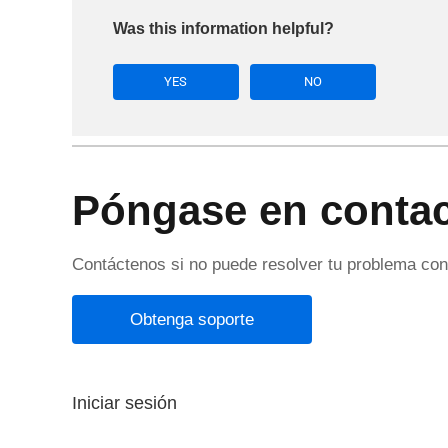
Was this information helpful?
YES
NO
Póngase en contac
Contáctenos si no puede resolver tu problema con 
Obtenga soporte
Iniciar sesión