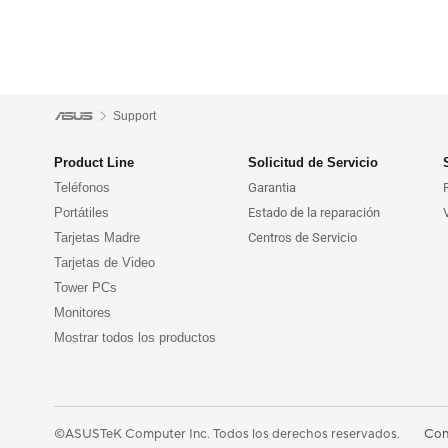
Support
Product Line
Solicitud de Servicio
Teléfonos
Garantia
Portátiles
Estado de la reparación
Tarjetas Madre
Centros de Servicio
Tarjetas de Video
Tower PCs
Monitores
Mostrar todos los productos
Con
©ASUSTeK Computer Inc. Todos los derechos reservados.