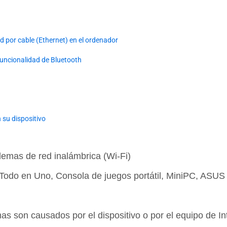
 por cable (Ethernet) en el ordenador
uncionalidad de Bluetooth
 su dispositivo
emas de red inalámbrica (Wi-Fi)
C Todo en Uno, Consola de juegos portátil, MiniPC, ASU
 son causados por el dispositivo o por el equipo de In