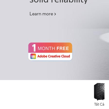
Learn more
Tất Cả