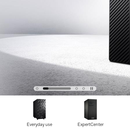
Everyday use
ExpertCenter