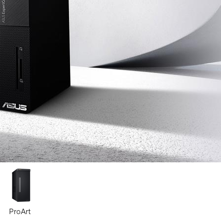
ProArt