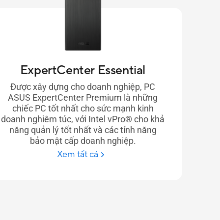
ExpertCenter Essential
Được xây dựng cho doanh nghiệp, PC
ASUS ExpertCenter Premium là những
chiếc PC tốt nhất cho sức mạnh kinh
doanh nghiêm túc, với Intel vPro® cho khả
năng quản lý tốt nhất và các tính năng
bảo mật cấp doanh nghiệp.
Xem tất cả