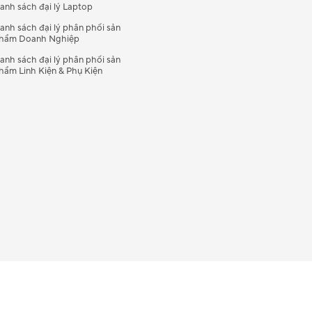
anh sách đại lý Laptop
anh sách đại lý phân phối sản
hẩm Doanh Nghiệp
anh sách đại lý phân phối sản
hẩm Linh Kiện & Phụ Kiện
Vietnam / Việt Nam